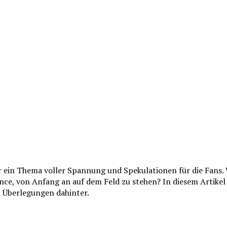
mer ein Thema voller Spannung und Spekulationen für die Fans.
ce, von Anfang an auf dem Feld zu stehen? In diesem Artikel w
n Überlegungen dahinter.