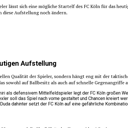
ieler lässt sich eine mögliche Startelf des FC Köln für das heu
 diese Aufstellung noch ändern.
utigen Aufstellung
duellen Qualität der Spieler, sondern hängt eng mit der takti
das sowohl auf Ballbesitz als auch auf schnelle Gegenangriffe 
khiri als defensivem Mittelfeldspieler legt der FC Köln großen We
rexler soll das Spiel nach vorne gestaltet und Chancen kreiert we
nd Duda dahinter setzt der FC Köln auf eine gefährliche Kombinat