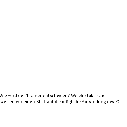
 Wie wird der Trainer entscheiden? Welche taktische
erfen wir einen Blick auf die mögliche Aufstellung des FC