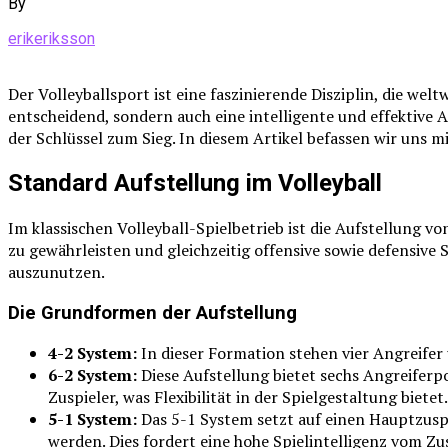
By
erikeriksson
Der Volleyballsport ist eine faszinierende Disziplin, die welt
entscheidend, sondern auch eine intelligente und effektive Au
der Schlüssel zum Sieg. In diesem Artikel befassen wir uns 
Standard Aufstellung im Volleyball
Im klassischen Volleyball-Spielbetrieb ist die Aufstellung 
zu gewährleisten und gleichzeitig offensive sowie defensiv
auszunutzen.
Die Grundformen der Aufstellung
4-2 System:
In dieser Formation stehen vier Angreifer u
6-2 System:
Diese Aufstellung bietet sechs Angreiferpos
Zuspieler, was Flexibilität in der Spielgestaltung bietet.
5-1 System:
Das 5-1 System setzt auf einen Hauptzuspie
werden. Dies fordert eine hohe Spielintelligenz vom Zus