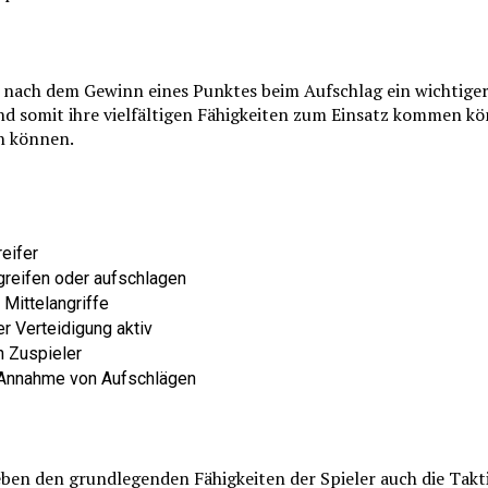
er nach dem Gewinn eines Punktes beim Aufschlag ein wichtiger 
 somit ihre vielfältigen Fähigkeiten zum Einsatz kommen können
en können.
eifer
ngreifen oder aufschlagen
 Mittelangriffe
er Verteidigung aktiv
n Zuspieler
 Annahme von Aufschlägen
ben den grundlegenden Fähigkeiten der Spieler auch die Takti