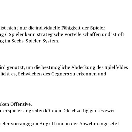
st nicht nur die individuelle Fähigkeit der Spieler
g 6 Spieler kann strategische Vorteile schaffen und ist oft
ung im Sechs-Spieler-System.
 wird genutzt, um die bestmögliche Abdeckung des Spielfeldes
öglicht es, Schwächen des Gegners zu erkennen und
arken Offensive.
nterspieler angreifen können. Gleichzeitig gibt es zwei
pieler vorrangig im Angriff und in der Abwehr eingesetzt