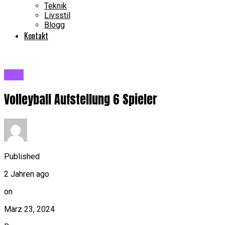
Teknik
Livsstil
Blogg
Kontakt
Blog
Volleyball Aufstellung 6 Spieler
Published
2 Jahren ago
on
März 23, 2024