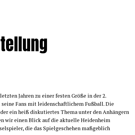
tellung
letzten Jahren zu einer festen Größe in der 2.
 seine Fans mit leidenschaftlichem Fußball. Die
der ein heiß diskutiertes Thema unter den Anhängern
en wir einen Blick auf die aktuelle Heidenheim
selspieler, die das Spielgeschehen maßgeblich