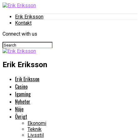
Erik Eriksson
Kontakt
Connect with us
Erik Eriksson
Erik Eriksson
Casino
Igaming
Nyheter
Nöje
Övrigt
Ekonomi
Teknik
Livsstil