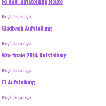
Fc Köln-aufstellung Heute
Blog
2 Jahren ago
Gladbach Aufstellung
Blog
2 Jahren ago
Wm-finale 2014 Aufstellung
Blog
2 Jahren ago
F1 Aufstellung
Blog
2 Jahren ago