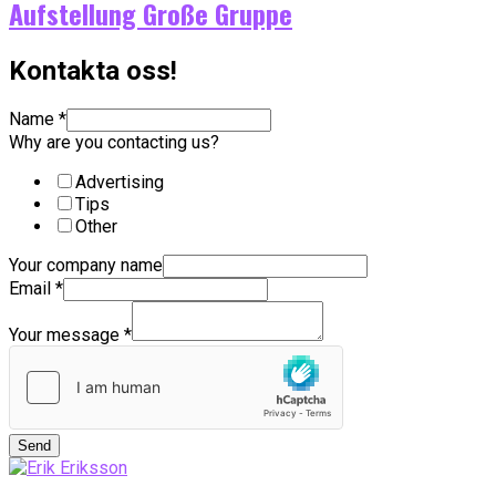
Aufstellung Große Gruppe
Kontakta oss!
Name
*
Why are you contacting us?
Advertising
Tips
Other
Your company name
Email
*
Your message
*
Send