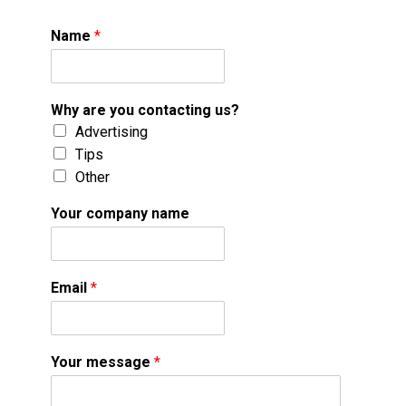
Name
*
Why are you contacting us?
Advertising
Tips
Other
Your company name
Email
*
Your message
*