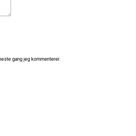
r neste gang jeg kommenterer.