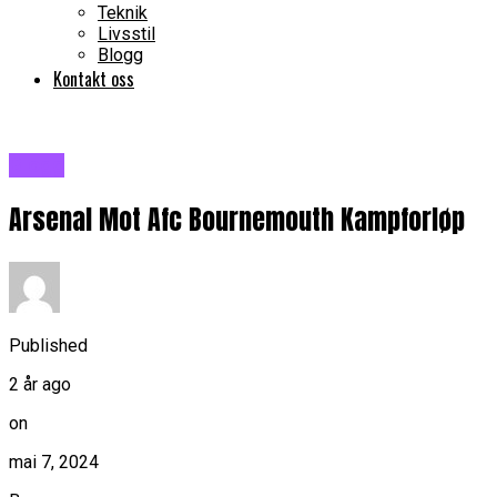
Teknik
Livsstil
Blogg
Kontakt oss
Blogg
Arsenal Mot Afc Bournemouth Kampforløp
Published
2 år ago
on
mai 7, 2024