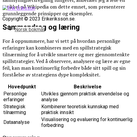
sannsynlighetsregning fungerer, anbefaler jeg å lese en
artikkel på Wikipedia om dette emnet, som presenterer
grunnleggende prinsipper og eksempler.
Copyright © 2023 Erikeriksson.se.
Sammendrag og læring
Norsk bokmål
For å oppsummere, har vi sett på hvordan personlige
erfaringer kan kombineres med en spillstrategisk
tilnærming for å utvikle smartere og mer gjennomtenkte
spillstrategier. Ved å observere, analysere og lære av egne
feil, kan man kontinuerlig forbedre både sitt spill og sin
forståelse av strategiens dype kompleksitet.
Hovedpunkt
Beskrivelse
Personlige
Utvikles gjennom praktisk anvendelse og
erfaringer
analyse
Strategisk
Kombinerer teoretisk kunnskap med
tilnærming
praktisk innsikt
Visualisering og evaluering for kontinuerlig
Dataanalyse
forbedring