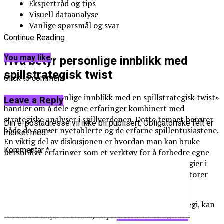
Ekspertråd og tips
Visuell dataanalyse
Vanlige spørsmål og svar
Continue Reading
You may like
Hva betyr personlige innblikk med
spillstrategisk twist
Click to comment
Begrepet «personlige innblikk med en spillstrategisk twist»
Leave a Reply
handler om å dele egne erfaringer kombinert med
strategiske analyser i spillverdenen. Dette temaet berører
Din e-postadresse vil ikke bli publisert.
Obligatoriske felt er
både de som er nyetablerte og de erfarne spillentusiastene.
merket med
*
En viktig del av diskusjonen er hvordan man kan bruke
Kommentar
*
personlige erfaringer som et verktøy for å forbedre egne
strategier. For eksempel, når man diskuterer strategier i
spill, kan det være nyttig å se nærmere på ulike faktorer
som risiko, sannsynlighet og intuisjon.
For de som ønsker å utforske mer om spill og strategi, kan
man finne mye informasjon på
Norske bettingsider
.