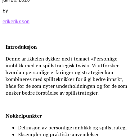
By
erikeriksson
Introduksjon
Denne artikkelen dykker ned i temaet «Personlige
innblikk med en spillstrategisk twist». Vi utforsker
hvordan personlige erfaringer og strategier kan
kombineres med spillteknikker for å gi bedre innsikt,
både for de som nyter underholdningen og for de som
ønsker bedre forståelse av spillstrategier.
Nøkkelpunkter
Definisjon av personlige innblikk og spillstrategi
Eksempler og praktiske anvendelser