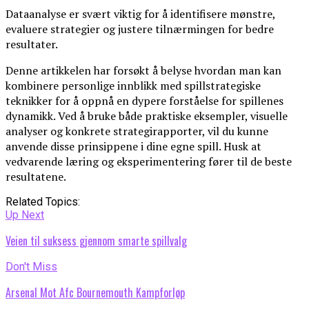
Dataanalyse er svært viktig for å identifisere mønstre,
evaluere strategier og justere tilnærmingen for bedre
resultater.
Denne artikkelen har forsøkt å belyse hvordan man kan
kombinere personlige innblikk med spillstrategiske
teknikker for å oppnå en dypere forståelse for spillenes
dynamikk. Ved å bruke både praktiske eksempler, visuelle
analyser og konkrete strategirapporter, vil du kunne
anvende disse prinsippene i dine egne spill. Husk at
vedvarende læring og eksperimentering fører til de beste
resultatene.
Related Topics:
Up Next
Veien til suksess gjennom smarte spillvalg
Don't Miss
Arsenal Mot Afc Bournemouth Kampforløp