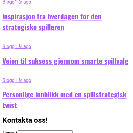
Blogg
1 år ago
Inspirasjon fra hverdagen for den
strategiske spilleren
Blogg
1 år ago
Veien til suksess gjennom smarte spillvalg
Blogg
1 år ago
Personlige innblikk med en spillstrategisk
twist
Kontakta oss!