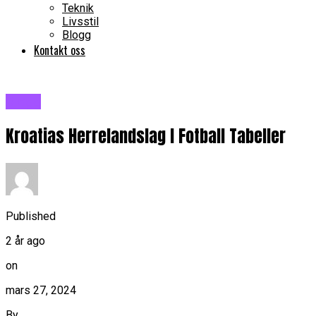
Teknik
Livsstil
Blogg
Kontakt oss
Blogg
Kroatias Herrelandslag I Fotball Tabeller
Published
2 år ago
on
mars 27, 2024
By