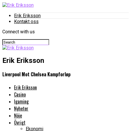
Erik Eriksson
Kontakt oss
Connect with us
Erik Eriksson
Liverpool Mot Chelsea Kampforløp
Erik Eriksson
Casino
Igaming
Nyheter
Nöje
Övrigt
Ekonomi