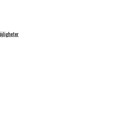
öjligheter