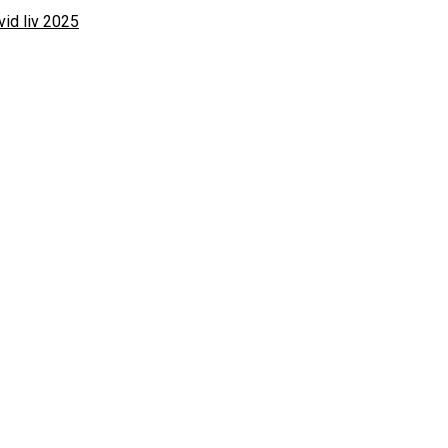
vid liv 2025