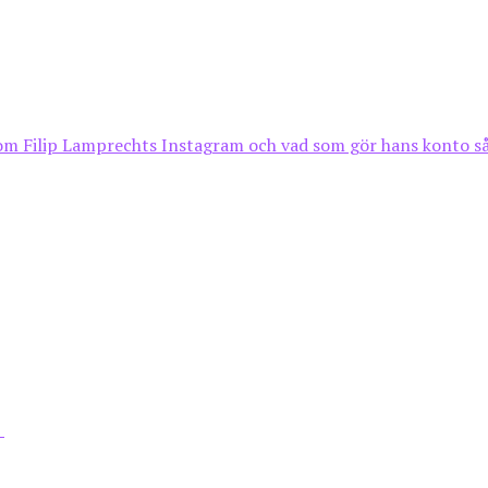
m Filip Lamprechts Instagram och vad som gör hans konto så p