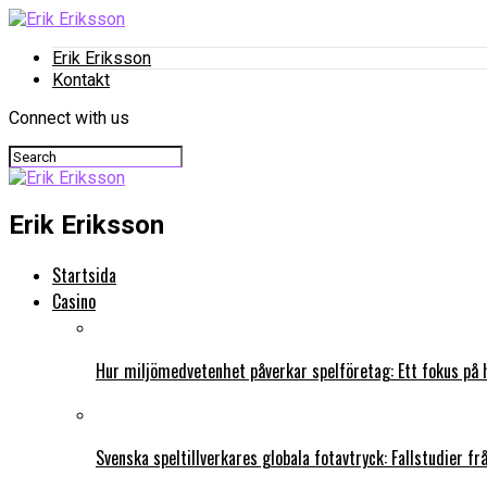
Erik Eriksson
Kontakt
Connect with us
Erik Eriksson
Startsida
Casino
Hur miljömedvetenhet påverkar spelföretag: Ett fokus på 
Svenska speltillverkares globala fotavtryck: Fallstudier f