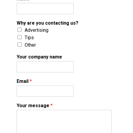
Why are you contacting us?
Advertising
Tips
Other
Your company name
Email
*
Your message
*