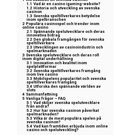
1.1
Vad är en casino igaming-website?
1.2
Historia och utveckling av svenska
casinon
1.3
Svenska speltillverkares betydelse
inom spelbranschen
2
Populära casinospel och trender inom
online casino
2.1
Spännande spelutvecklare och deras
innovativa bidrag
2.2
Den globala framgången för svenska
speltillverkare
2.3
Utvecklingen av casinoindustrin och
spelmarknaden
3
Svenska spelutvecklare och deras roll
inom digital underhållning
3.1
Innovation och kvalitet inom
spelplattformar
3.2
Svenska speltillverkares framgång
inom live casino
3.3
Mobilspelens popularitet och svenska
speltillverkares framgång
3.4
Utforska den spännande världen av
slots
4
Sammanfattning
5
Vanliga frågor – FAQ
5.1
Vad skiljer svenska spelutvecklare
från andra?
5.2
Hur har svenska casinon påverkat
spelmarknaden?
5.3
Vilka är de mest populära spelen på
svenska casinon?
5.4
Vad kan framtiden erbjuda inom online
casino och spelutveckling?