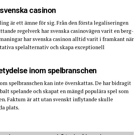
v svenska casinon
ing är ett ämne för sig. Från den första legaliseringen
attande regelverk har svenska casinovägen varit en berg-
aningar har svenska casinon alltid varit i framkant när
itativa spelalternativ och skapa exceptionell
betydelse inom spelbranschen
nom spelbranschen kan inte överskattas. De har bidragit
globalt spelande och skapat en mängd populära spel som
den. Faktum är att utan svenskt inflytande skulle
a plats.