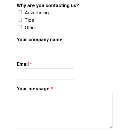
Why are you contacting us?
Advertising
Tips
Other
Your company name
Email
*
Your message
*