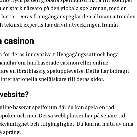
u en stark närvaro på den globala spelarenan, med en
na hattar. Deras framgångar speglar den allmänna trenden
h teknisk expertis har drivit utvecklingen framåt.
a casinon
a för deras innovativa tillvägagångssätt och höga
handlar om landbaserade casinon eller online
lare en förstklassig spelupplevelse. Detta har bidragit
internationella spelälskare till deras sidor.
website?
nline baserat spelforum där du kan spela en rad
eopoker och mer. Dessa webbplatser har på senare tid
ekvämlighet och tillgänglighet. Du kan nu njuta av dina
å språng.