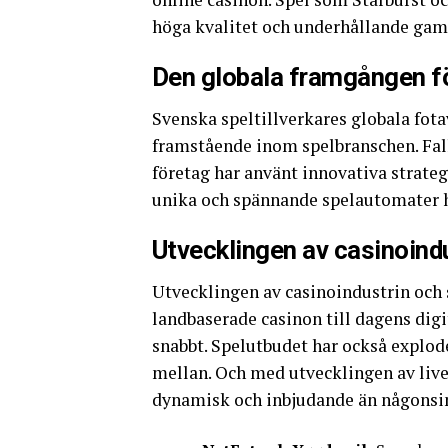
höga kvalitet och underhållande gam
Den globala framgången fö
Svenska speltillverkares globala fota
framstående inom spelbranschen. Fall
företag har använt innovativa strate
unika och spännande spelautomater h
Utvecklingen av casinoind
Utvecklingen av casinoindustrin och 
landbaserade casinon till dagens dig
snabbt. Spelutbudet har också explode
mellan. Och med utvecklingen av live
dynamisk och inbjudande än någonsi