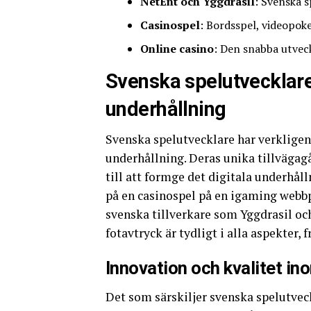
NetEnt och Yggdrasil
: Svenska s
Casinospel
: Bordsspel, videopok
Online casino
: Den snabba utvec
Svenska spelutvecklare 
underhållning
Svenska spelutvecklare har verkligen 
underhållning. Deras unika tillvägagå
till att formge det digitala underhål
på en casinospel på en igaming webbpl
svenska tillverkare som Yggdrasil oc
fotavtryck är tydligt i alla aspekter, 
Innovation och kvalitet in
Det som särskiljer svenska spelutvec