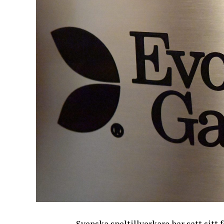
Svenska speltillverkare har satt sitt 