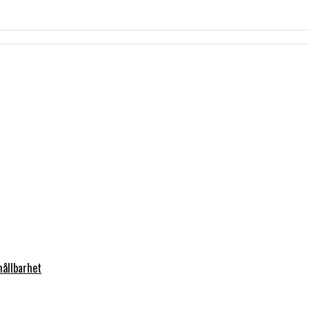
hållbarhet