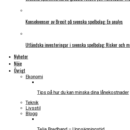
Konsekvenser av Brexit på svenska spelbolag: En analys
Utländska investeringar i svenska spelbolag: Risker och m
Nyheter
Nöje
Övrigt
Ekonomi
Tips på hur du kan minska dina lånekostnader
Teknik
Livsstil
Blogg
Telia Bredband – Uppsägningstid