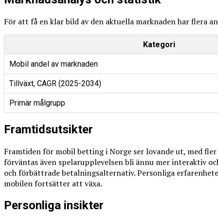
För att få en klar bild av den aktuella marknaden har flera a
Kategori
Mobil andel av marknaden
Tillväxt, CAGR (2025-2034)
Primär målgrupp
Framtidsutsikter
Framtiden för mobil betting i Norge ser lovande ut, med fler
förväntas även spelarupplevelsen bli ännu mer interaktiv o
och förbättrade betalningsalternativ. Personliga erfarenheter
mobilen fortsätter att växa.
Personliga insikter