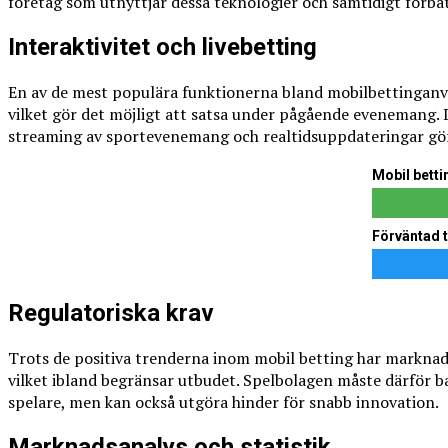
företag som utnyttjar dessa teknologier och samtidigt förb
Interaktivitet och livebetting
En av de mest populära funktionerna bland mobilbettinganvän
vilket gör det möjligt att satsa under pågående evenemang. D
streaming av sportevenemang och realtidsuppdateringar gör 
Mobil betti
Förväntad t
Regulatoriska krav
Trots de positiva trenderna inom mobil betting har marknaden
vilket ibland begränsar utbudet. Spelbolagen måste därför ba
spelare, men kan också utgöra hinder för snabb innovation.
Marknadsanalys och statistik