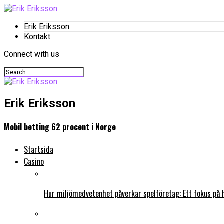
Erik Eriksson
Kontakt
Connect with us
Erik Eriksson
Mobil betting 62 procent i Norge
Startsida
Casino
Hur miljömedvetenhet påverkar spelföretag: Ett fokus på 