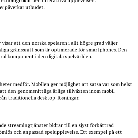
teknologi ökar den interaktiva upplevelsen.
av påverkar utbudet.
visar att den norska spelaren i allt högre grad väljer
änliga gränssnitt som är optimerade för smartphones. Den
tral komponent i den digitala spelvärlden.
heter medför. Mobilen ger möjlighet att satsa var som helst
 att den genomsnittliga årliga tillväxten inom mobil
rån traditionella desktop-lösningar.
e streamingtjänster bidrar till en sjyst förbättrad
ömlös och anpassad spelupplevelse. Ett exempel på ett