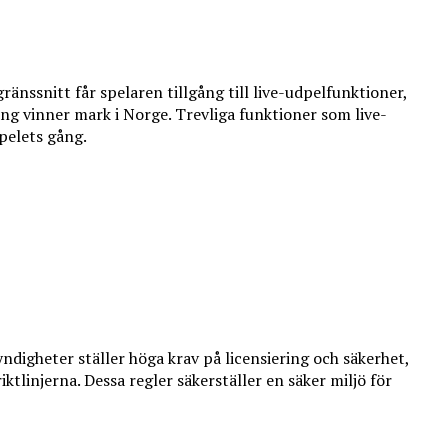
ssnitt får spelaren tillgång till live-udpelfunktioner,
ing vinner mark i Norge. Trevliga funktioner som live-
pelets gång.
digheter ställer höga krav på licensiering och säkerhet,
tlinjerna. Dessa regler säkerställer en säker miljö för