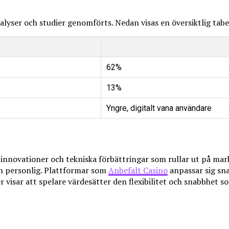
nalyser och studier genomförts. Nedan visas en översiktlig tabe
62%
13%
Yngre, digitalt vana användare
 innovationer och tekniska förbättringar som rullar ut på mark
ch personlig. Plattformar som
Anbefalt Casino
anpassar sig sn
 visar att spelare värdesätter den flexibilitet och snabbhet so