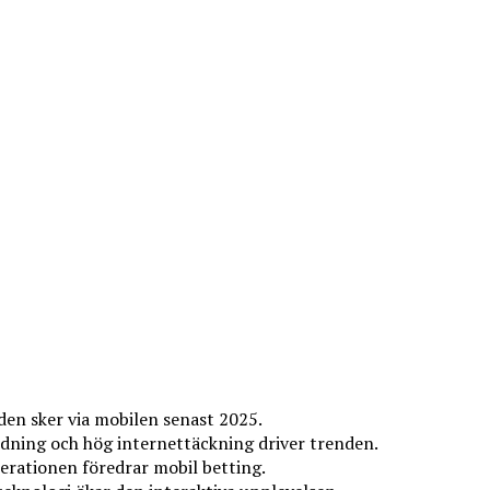
en sker via mobilen senast 2025.
ing och hög internettäckning driver trenden.
nerationen föredrar mobil betting.