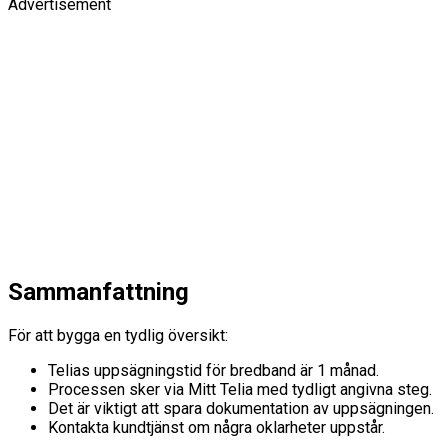
Advertisement
Sammanfattning
För att bygga en tydlig översikt:
Telias uppsägningstid för bredband är 1 månad.
Processen sker via Mitt Telia med tydligt angivna steg.
Det är viktigt att spara dokumentation av uppsägningen.
Kontakta kundtjänst om några oklarheter uppstår.