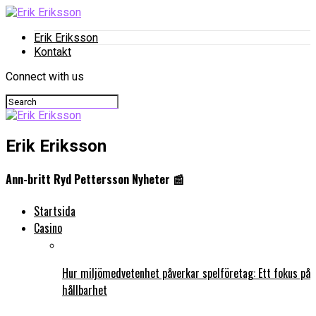
Erik Eriksson
Kontakt
Connect with us
Erik Eriksson
Ann-britt Ryd Pettersson Nyheter 📰
Startsida
Casino
Hur miljömedvetenhet påverkar spelföretag: Ett fokus på
hållbarhet