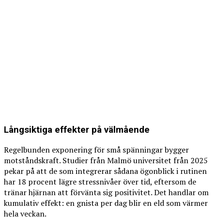
Långsiktiga effekter på välmående
Regelbunden exponering för små spänningar bygger
motståndskraft. Studier från Malmö universitet från 2025
pekar på att de som integrerar sådana ögonblick i rutinen
har 18 procent lägre stressnivåer över tid, eftersom de
tränar hjärnan att förvänta sig positivitet. Det handlar om
kumulativ effekt: en gnista per dag blir en eld som värmer
hela veckan.