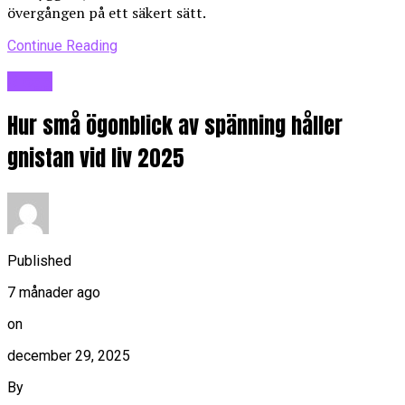
övergången på ett säkert sätt.
Continue Reading
Blogg
Hur små ögonblick av spänning håller
gnistan vid liv 2025
Published
7 månader ago
on
december 29, 2025
By