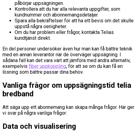
påbörjar uppsägningen.
Kontrollera att du har alla relevanta uppgifter, som
kundnummer och abonnemangsdetaljer.
Spara alla bekräftelser för att ha ett bevis om det skulle
uppstå några oenigheter.
Om du har problem eller frågor, kontakta Telias
kundtjänst direkt.
En del personer undersöker även hur man kan få bättre teknik
med en annan leverantör när de överväger uppsägning. I
sådana fall kan det vara värt att jämföra med andra alternativ,
exempelvis
fiber uppkoppling
, för att se om du kan få en
lösning som bättre passar dina behov.
Vanliga frågor om uppsägningstid telia
bredband
Att säga upp ett abonnemang kan skapa många frågor. Här ger
vi svar på några vanliga frågor:
Data och visualisering