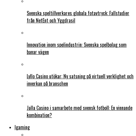
Svenska speltillverkares globala fotavtryck: Fallstudier
från NetEnt och Yggdrasil
Innovation inom spelindustrin: Svenska spelbolag som
banar vägen
Lyllo Casino utökar: Ny satsning på virtuell verklighet och
inverkan på branschen
Jalla Casino i samarbete med svensk fotboll: En vinnande
kombination?
Igaming