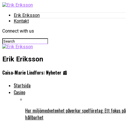
Erik Eriksson
Kontakt
Connect with us
Erik Eriksson
Caisa-Marie Lindfors: Nyheter 📰
Startsida
Casino
Hur miljömedvetenhet påverkar spelföretag: Ett fokus på
hållbarhet