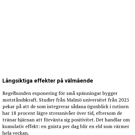
Långsiktiga effekter på välmående
Regelbunden exponering för små spänningar bygger
motståndskraft. Studier från Malmö universitet från 2025
pekar på att de som integrerar sådana ögonblick i rutinen
har 18 procent lägre stressnivåer över tid, eftersom de
tränar hjärnan att förvänta sig positivitet. Det handlar om
kumulativ effekt: en gnista per dag blir en eld som värmer
hela veckan.