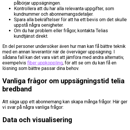
påbörjar uppsägningen.
Kontrollera att du har alla relevanta uppgifter, som
kundnummer och abonnemangsdetaljer.
Spara alla bekräftelser för att ha ett bevis om det skulle
uppstå några oenigheter.
Om du har problem eller frågor, kontakta Telias
kundtjänst direkt.
En del personer undersöker även hur man kan få bättre teknik
med en annan leverantör när de överväger uppsägning. I
sådana fall kan det vara värt att jämföra med andra alternativ,
exempelvis
fiber uppkoppling
, för att se om du kan få en
lösning som bättre passar dina behov.
Vanliga frågor om uppsägningstid telia
bredband
Att säga upp ett abonnemang kan skapa många frågor. Här ger
vi svar på några vanliga frågor:
Data och visualisering