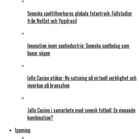
Svenska speltillverkares globala fotavtryck: Fallstudier
från NetEnt och Yggdrasil
Innovation inom spelindustrin: Svenska spelbolag som
banar vägen
Lyllo Casino utökar: Ny satsning på virtuell verklighet och
inverkan på branschen
Jalla Casino i samarbete med svensk fotboll: En vinnande
kombination?
Igaming