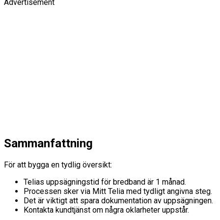
Advertisement
Sammanfattning
För att bygga en tydlig översikt:
Telias uppsägningstid för bredband är 1 månad.
Processen sker via Mitt Telia med tydligt angivna steg.
Det är viktigt att spara dokumentation av uppsägningen.
Kontakta kundtjänst om några oklarheter uppstår.