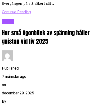
övergången på ett säkert sätt.
Continue Reading
Blogg
Hur små ögonblick av spänning håller
gnistan vid liv 2025
Published
7 månader ago
on
december 29, 2025
By