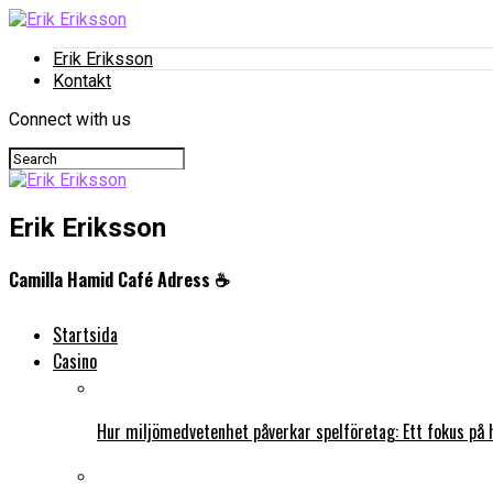
Erik Eriksson
Kontakt
Connect with us
Erik Eriksson
Camilla Hamid Café Adress ☕️
Startsida
Casino
Hur miljömedvetenhet påverkar spelföretag: Ett fokus på 