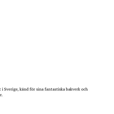
 i Sverige, känd för sina fantastiska bakverk och
r.