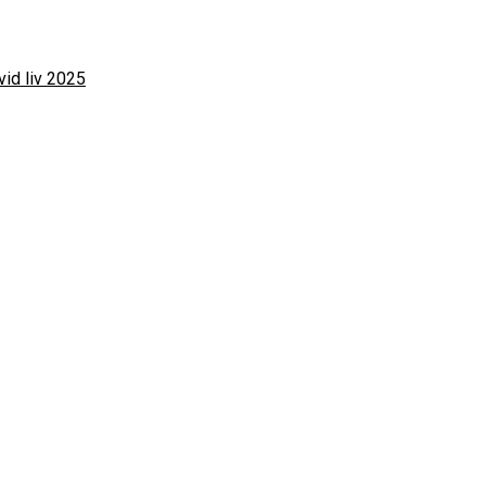
vid liv 2025