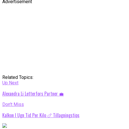
Advertisement
Related Topics:
Up Next
Alexandra Li Letterfors Partner 💼
Don't Miss
Kalkon I Ugn Tid Per Kilo 🍗 Tillagningstips