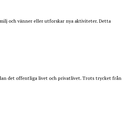
ilj och vänner eller utforskar nya aktiviteter. Detta
n det offentliga livet och privatlivet. Trots trycket från