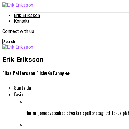
Erik Eriksson
Kontakt
Connect with us
Erik Eriksson
Elias Pettersson Flickvän Fanny ❤️
Startsida
Casino
Hur miljömedvetenhet påverkar spelföretag: Ett fokus på 