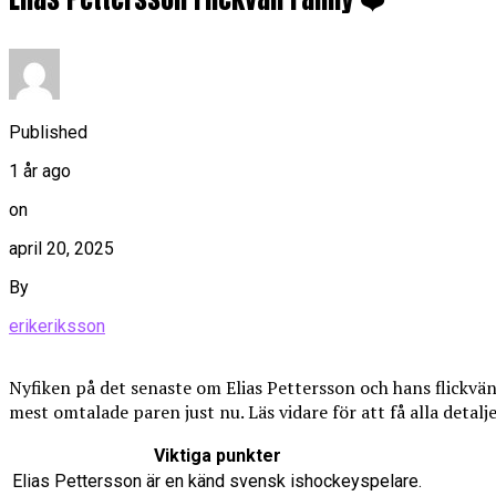
Published
1 år ago
on
april 20, 2025
By
erikeriksson
Nyfiken på det senaste om Elias Pettersson och hans flickvän 
mest omtalade paren just nu. Läs vidare för att få alla deta
Viktiga punkter
Elias Pettersson är en känd svensk ishockeyspelare.