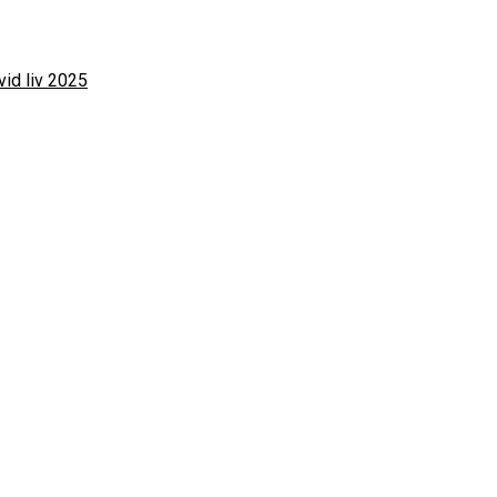
vid liv 2025