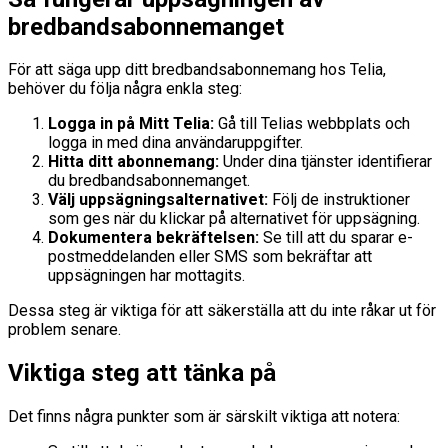
bredbandsabonnemanget
För att säga upp ditt bredbandsabonnemang hos Telia,
behöver du följa några enkla steg:
Logga in på Mitt Telia:
Gå till Telias webbplats och
logga in med dina användaruppgifter.
Hitta ditt abonnemang:
Under dina tjänster identifierar
du bredbandsabonnemanget.
Välj uppsägningsalternativet:
Följ de instruktioner
som ges när du klickar på alternativet för uppsägning.
Dokumentera bekräftelsen:
Se till att du sparar e-
postmeddelanden eller SMS som bekräftar att
uppsägningen har mottagits.
Dessa steg är viktiga för att säkerställa att du inte råkar ut för
problem senare.
Viktiga steg att tänka på
Det finns några punkter som är särskilt viktiga att notera: