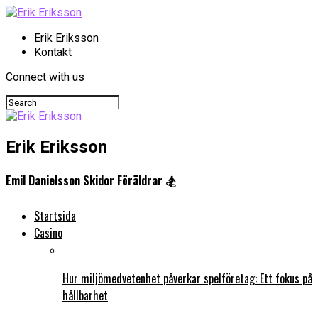
Erik Eriksson
Kontakt
Connect with us
Erik Eriksson
Emil Danielsson Skidor Föräldrar 🏂
Startsida
Casino
Hur miljömedvetenhet påverkar spelföretag: Ett fokus på
hållbarhet