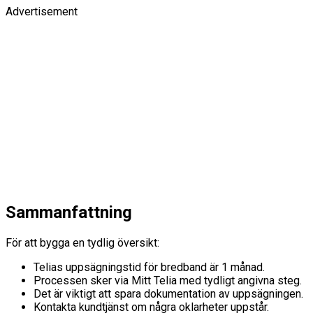
Advertisement
Sammanfattning
För att bygga en tydlig översikt:
Telias uppsägningstid för bredband är 1 månad.
Processen sker via Mitt Telia med tydligt angivna steg.
Det är viktigt att spara dokumentation av uppsägningen.
Kontakta kundtjänst om några oklarheter uppstår.