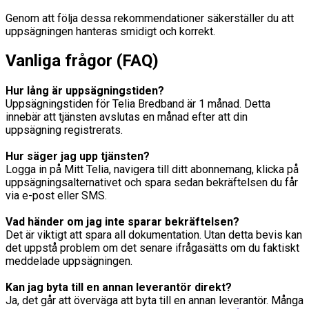
Genom att följa dessa rekommendationer säkerställer du att
uppsägningen hanteras smidigt och korrekt.
Vanliga frågor (FAQ)
Hur lång är uppsägningstiden?
Uppsägningstiden för Telia Bredband är 1 månad. Detta
innebär att tjänsten avslutas en månad efter att din
uppsägning registrerats.
Hur säger jag upp tjänsten?
Logga in på Mitt Telia, navigera till ditt abonnemang, klicka på
uppsägningsalternativet och spara sedan bekräftelsen du får
via e-post eller SMS.
Vad händer om jag inte sparar bekräftelsen?
Det är viktigt att spara all dokumentation. Utan detta bevis kan
det uppstå problem om det senare ifrågasätts om du faktiskt
meddelade uppsägningen.
Kan jag byta till en annan leverantör direkt?
Ja, det går att överväga att byta till en annan leverantör. Många