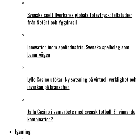
Svenska speltillverkares globala fotavtryck: Fallstudier
från NetEnt och Yggdrasil
Innovation inom spelindustrin: Svenska spelbolag som
banar vägen
Lyllo Casino utökar: Ny satsning på virtuell verklighet och
inverkan på branschen
Jalla Casino i samarbete med svensk fotboll: En vinnande
kombination?
Igaming