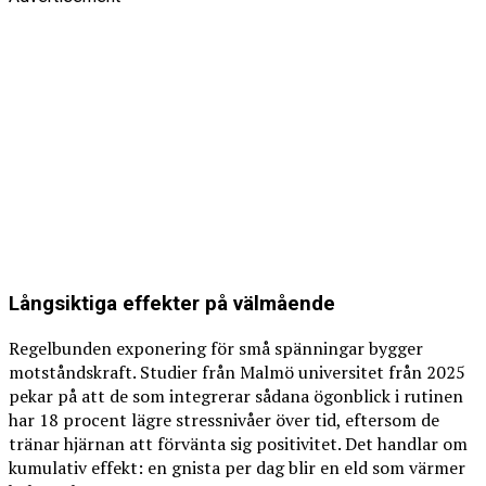
Långsiktiga effekter på välmående
Regelbunden exponering för små spänningar bygger
motståndskraft. Studier från Malmö universitet från 2025
pekar på att de som integrerar sådana ögonblick i rutinen
har 18 procent lägre stressnivåer över tid, eftersom de
tränar hjärnan att förvänta sig positivitet. Det handlar om
kumulativ effekt: en gnista per dag blir en eld som värmer