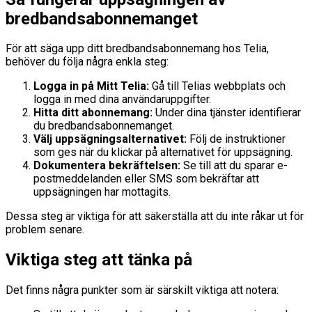
bredbandsabonnemanget
För att säga upp ditt bredbandsabonnemang hos Telia,
behöver du följa några enkla steg:
Logga in på Mitt Telia:
Gå till Telias webbplats och
logga in med dina användaruppgifter.
Hitta ditt abonnemang:
Under dina tjänster identifierar
du bredbandsabonnemanget.
Välj uppsägningsalternativet:
Följ de instruktioner
som ges när du klickar på alternativet för uppsägning.
Dokumentera bekräftelsen:
Se till att du sparar e-
postmeddelanden eller SMS som bekräftar att
uppsägningen har mottagits.
Dessa steg är viktiga för att säkerställa att du inte råkar ut för
problem senare.
Viktiga steg att tänka på
Det finns några punkter som är särskilt viktiga att notera: