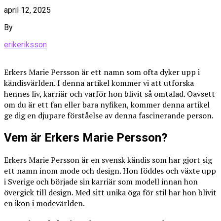
april 12, 2025
By
erikeriksson
Erkers Marie Persson är ett namn som ofta dyker upp i
kändisvärlden. I denna artikel kommer vi att utforska
hennes liv, karriär och varför hon blivit så omtalad. Oavsett
om du är ett fan eller bara nyfiken, kommer denna artikel
ge dig en djupare förståelse av denna fascinerande person.
Vem är Erkers Marie Persson?
Erkers Marie Persson är en svensk kändis som har gjort sig
ett namn inom mode och design. Hon föddes och växte upp
i Sverige och började sin karriär som modell innan hon
övergick till design. Med sitt unika öga för stil har hon blivit
en ikon i modevärlden.