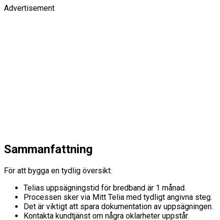
Advertisement
Sammanfattning
För att bygga en tydlig översikt:
Telias uppsägningstid för bredband är 1 månad.
Processen sker via Mitt Telia med tydligt angivna steg.
Det är viktigt att spara dokumentation av uppsägningen.
Kontakta kundtjänst om några oklarheter uppstår.