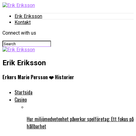
Erik Eriksson
Kontakt
Connect with us
Erik Eriksson
Erkers Marie Persson ❤️ Historier
Startsida
Casino
Hur miljömedvetenhet påverkar spelföretag: Ett fokus på
hållbarhet