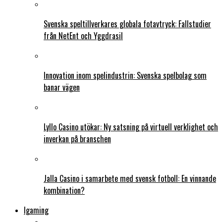
Svenska speltillverkares globala fotavtryck: Fallstudier
från NetEnt och Yggdrasil
Innovation inom spelindustrin: Svenska spelbolag som
banar vägen
Lyllo Casino utökar: Ny satsning på virtuell verklighet och
inverkan på branschen
Jalla Casino i samarbete med svensk fotboll: En vinnande
kombination?
Igaming