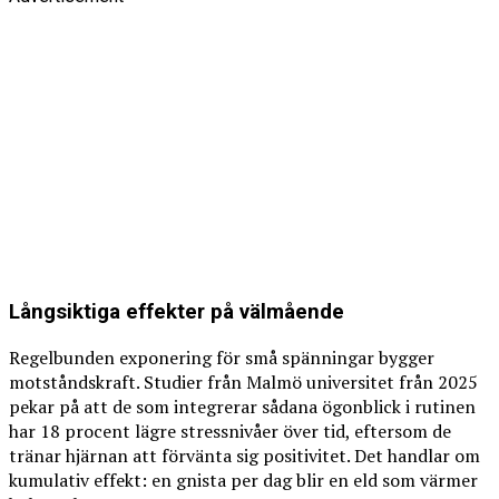
Långsiktiga effekter på välmående
Regelbunden exponering för små spänningar bygger
motståndskraft. Studier från Malmö universitet från 2025
pekar på att de som integrerar sådana ögonblick i rutinen
har 18 procent lägre stressnivåer över tid, eftersom de
tränar hjärnan att förvänta sig positivitet. Det handlar om
kumulativ effekt: en gnista per dag blir en eld som värmer