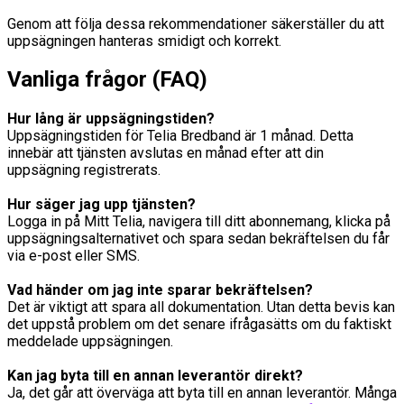
Genom att följa dessa rekommendationer säkerställer du att
uppsägningen hanteras smidigt och korrekt.
Vanliga frågor (FAQ)
Hur lång är uppsägningstiden?
Uppsägningstiden för Telia Bredband är 1 månad. Detta
innebär att tjänsten avslutas en månad efter att din
uppsägning registrerats.
Hur säger jag upp tjänsten?
Logga in på Mitt Telia, navigera till ditt abonnemang, klicka på
uppsägningsalternativet och spara sedan bekräftelsen du får
via e-post eller SMS.
Vad händer om jag inte sparar bekräftelsen?
Det är viktigt att spara all dokumentation. Utan detta bevis kan
det uppstå problem om det senare ifrågasätts om du faktiskt
meddelade uppsägningen.
Kan jag byta till en annan leverantör direkt?
Ja, det går att överväga att byta till en annan leverantör. Många