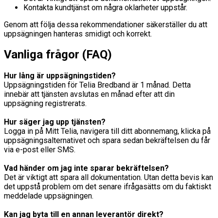
Kontakta kundtjänst om några oklarheter uppstår.
Genom att följa dessa rekommendationer säkerställer du att
uppsägningen hanteras smidigt och korrekt.
Vanliga frågor (FAQ)
Hur lång är uppsägningstiden?
Uppsägningstiden för Telia Bredband är 1 månad. Detta
innebär att tjänsten avslutas en månad efter att din
uppsägning registrerats.
Hur säger jag upp tjänsten?
Logga in på Mitt Telia, navigera till ditt abonnemang, klicka på
uppsägningsalternativet och spara sedan bekräftelsen du får
via e-post eller SMS.
Vad händer om jag inte sparar bekräftelsen?
Det är viktigt att spara all dokumentation. Utan detta bevis kan
det uppstå problem om det senare ifrågasätts om du faktiskt
meddelade uppsägningen.
Kan jag byta till en annan leverantör direkt?