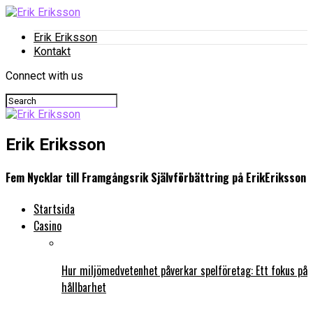
Erik Eriksson
Kontakt
Connect with us
Erik Eriksson
Fem Nycklar till Framgångsrik Självförbättring på ErikEriksson
Startsida
Casino
Hur miljömedvetenhet påverkar spelföretag: Ett fokus på
hållbarhet