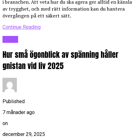
i branschen. Att veta hur du ska agera ger alltid en känsla
av trygghet, och med rätt information kan du hantera
övergången på ett säkert sätt.
Continue Reading
Blogg
Hur små ögonblick av spänning håller
gnistan vid liv 2025
Published
7 månader ago
on
december 29, 2025