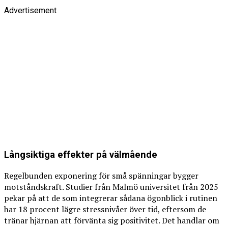
Advertisement
Långsiktiga effekter på välmående
Regelbunden exponering för små spänningar bygger
motståndskraft. Studier från Malmö universitet från 2025
pekar på att de som integrerar sådana ögonblick i rutinen
har 18 procent lägre stressnivåer över tid, eftersom de
tränar hjärnan att förvänta sig positivitet. Det handlar om