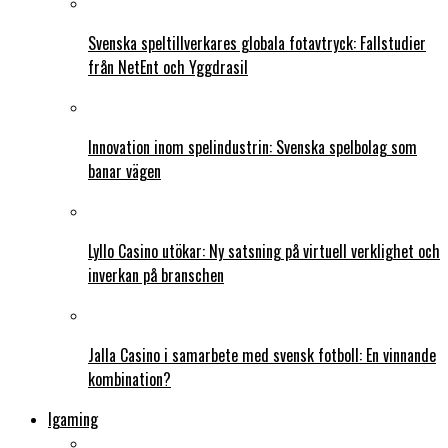
Svenska speltillverkares globala fotavtryck: Fallstudier
från NetEnt och Yggdrasil
Innovation inom spelindustrin: Svenska spelbolag som
banar vägen
Lyllo Casino utökar: Ny satsning på virtuell verklighet och
inverkan på branschen
Jalla Casino i samarbete med svensk fotboll: En vinnande
kombination?
Igaming