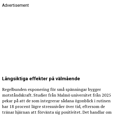
Advertisement
Långsiktiga effekter på välmående
Regelbunden exponering för små spänningar bygger
motståndskraft. Studier från Malmö universitet från 2025
pekar på att de som integrerar sådana ögonblick i rutinen
har 18 procent lägre stressnivåer över tid, eftersom de
tränar hjärnan att förvänta sig positivitet. Det handlar om