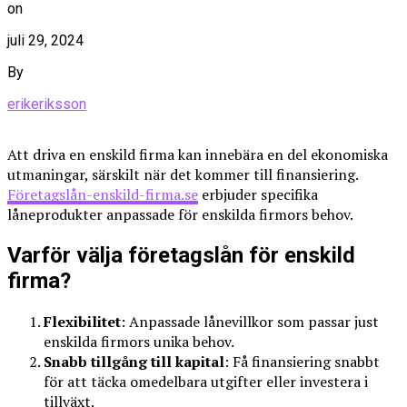
on
juli 29, 2024
By
erikeriksson
Att driva en enskild firma kan innebära en del ekonomiska
utmaningar, särskilt när det kommer till finansiering.
Företagslån-enskild-firma.se
erbjuder specifika
låneprodukter anpassade för enskilda firmors behov.
Varför välja företagslån för enskild
firma?
Flexibilitet
: Anpassade lånevillkor som passar just
enskilda firmors unika behov.
Snabb tillgång till kapital
: Få finansiering snabbt
för att täcka omedelbara utgifter eller investera i
tillväxt.