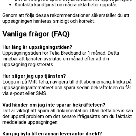
Kontakta kundtjänst om några oklarheter uppstår.
Genom att följa dessa rekommendationer säkerställer du att
uppsägningen hanteras smidigt och korrekt.
Vanliga frågor (FAQ)
Hur lång är uppsägningstiden?
Uppsägningstiden för Telia Bredband är 1 månad. Detta
innebär att tjänsten avslutas en månad efter att din
uppsägning registrerats.
Hur säger jag upp tjänsten?
Logga in på Mitt Telia, navigera till ditt abonnemang, klicka på
uppsägningsalternativet och spara sedan bekräftelsen du får
via e-post eller SMS.
Vad händer om jag inte sparar bekräftelsen?
Det är viktigt att spara all dokumentation. Utan detta bevis kan
det uppstå problem om det senare ifrågasätts om du faktiskt
meddelade uppsägningen.
Kan jag byta till en annan leverantör direkt?