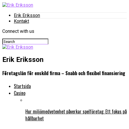
Erik Eriksson
Kontakt
Connect with us
Erik Eriksson
Företagslån för enskild firma – Snabb och flexibel finansiering
Startsida
Casino
Hur miljömedvetenhet påverkar spelföretag: Ett fokus på
hållbarhet