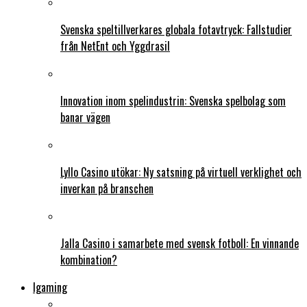
Svenska speltillverkares globala fotavtryck: Fallstudier
från NetEnt och Yggdrasil
Innovation inom spelindustrin: Svenska spelbolag som
banar vägen
Lyllo Casino utökar: Ny satsning på virtuell verklighet och
inverkan på branschen
Jalla Casino i samarbete med svensk fotboll: En vinnande
kombination?
Igaming