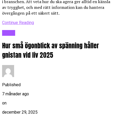
i branschen. Att veta hur du ska agera ger alltid en känsla
av trygghet, och med rätt information kan du hantera
övergången på ett säkert sätt.
Continue Reading
Blogg
Hur små ögonblick av spänning håller
gnistan vid liv 2025
Published
7 månader ago
on
december 29, 2025