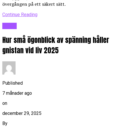
övergången på ett säkert sätt.
Continue Reading
Blogg
Hur små ögonblick av spänning håller
gnistan vid liv 2025
Published
7 månader ago
on
december 29, 2025
By