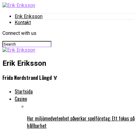
Erik Eriksson
Kontakt
Connect with us
Erik Eriksson
Frida Nordstrand Längd 🏅
Startsida
Casino
Hur miljömedvetenhet påverkar spelföretag: Ett fokus på
hållbarhet