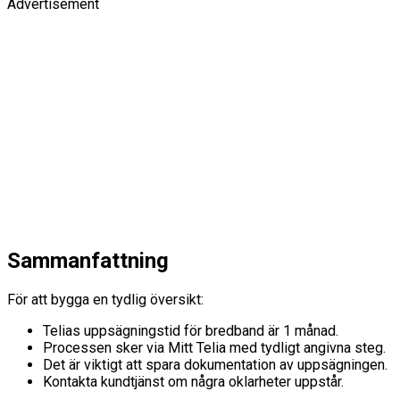
Advertisement
Sammanfattning
För att bygga en tydlig översikt:
Telias uppsägningstid för bredband är 1 månad.
Processen sker via Mitt Telia med tydligt angivna steg.
Det är viktigt att spara dokumentation av uppsägningen.
Kontakta kundtjänst om några oklarheter uppstår.