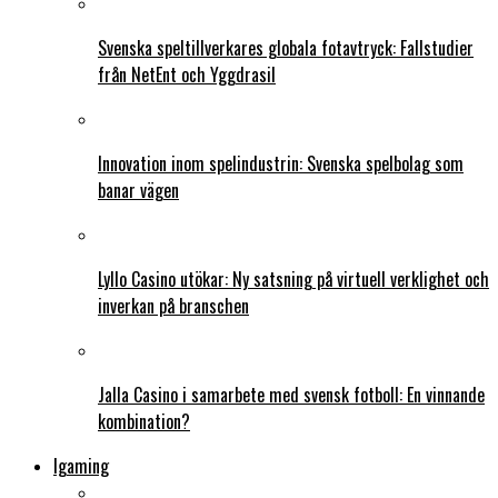
Svenska speltillverkares globala fotavtryck: Fallstudier
från NetEnt och Yggdrasil
Innovation inom spelindustrin: Svenska spelbolag som
banar vägen
Lyllo Casino utökar: Ny satsning på virtuell verklighet och
inverkan på branschen
Jalla Casino i samarbete med svensk fotboll: En vinnande
kombination?
Igaming