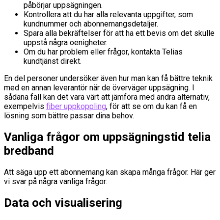
påbörjar uppsägningen.
Kontrollera att du har alla relevanta uppgifter, som
kundnummer och abonnemangsdetaljer.
Spara alla bekräftelser för att ha ett bevis om det skulle
uppstå några oenigheter.
Om du har problem eller frågor, kontakta Telias
kundtjänst direkt.
En del personer undersöker även hur man kan få bättre teknik
med en annan leverantör när de överväger uppsägning. I
sådana fall kan det vara värt att jämföra med andra alternativ,
exempelvis
fiber uppkoppling
, för att se om du kan få en
lösning som bättre passar dina behov.
Vanliga frågor om uppsägningstid telia
bredband
Att säga upp ett abonnemang kan skapa många frågor. Här ger
vi svar på några vanliga frågor:
Data och visualisering