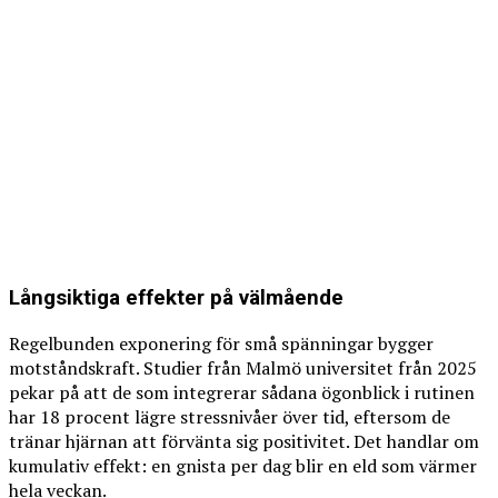
Långsiktiga effekter på välmående
Regelbunden exponering för små spänningar bygger
motståndskraft. Studier från Malmö universitet från 2025
pekar på att de som integrerar sådana ögonblick i rutinen
har 18 procent lägre stressnivåer över tid, eftersom de
tränar hjärnan att förvänta sig positivitet. Det handlar om
kumulativ effekt: en gnista per dag blir en eld som värmer
hela veckan.