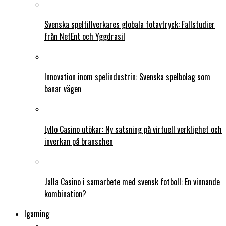
Svenska speltillverkares globala fotavtryck: Fallstudier
från NetEnt och Yggdrasil
Innovation inom spelindustrin: Svenska spelbolag som
banar vägen
Lyllo Casino utökar: Ny satsning på virtuell verklighet och
inverkan på branschen
Jalla Casino i samarbete med svensk fotboll: En vinnande
kombination?
Igaming