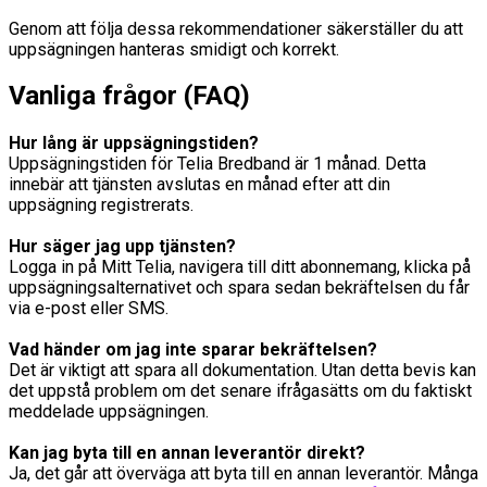
Genom att följa dessa rekommendationer säkerställer du att
uppsägningen hanteras smidigt och korrekt.
Vanliga frågor (FAQ)
Hur lång är uppsägningstiden?
Uppsägningstiden för Telia Bredband är 1 månad. Detta
innebär att tjänsten avslutas en månad efter att din
uppsägning registrerats.
Hur säger jag upp tjänsten?
Logga in på Mitt Telia, navigera till ditt abonnemang, klicka på
uppsägningsalternativet och spara sedan bekräftelsen du får
via e-post eller SMS.
Vad händer om jag inte sparar bekräftelsen?
Det är viktigt att spara all dokumentation. Utan detta bevis kan
det uppstå problem om det senare ifrågasätts om du faktiskt
meddelade uppsägningen.
Kan jag byta till en annan leverantör direkt?
Ja, det går att överväga att byta till en annan leverantör. Många