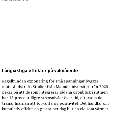
Långsiktiga effekter på välmående
Regelbunden exponering för små spänningar bygger
motståndskraft. Studier från Malmö universitet från 2025
pekar på att de som integrerar sådana ögonblick i rutinen
har 18 procent lägre stressnivåer över tid, eftersom de
tränar hjärnan att förvänta sig positivitet. Det handlar om
kumulativ effekt: en gnista per dag blir en eld som värmer