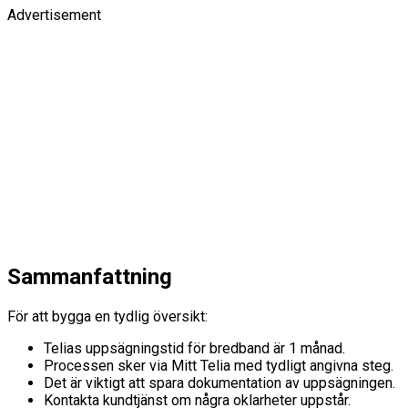
Advertisement
Sammanfattning
För att bygga en tydlig översikt:
Telias uppsägningstid för bredband är 1 månad.
Processen sker via Mitt Telia med tydligt angivna steg.
Det är viktigt att spara dokumentation av uppsägningen.
Kontakta kundtjänst om några oklarheter uppstår.