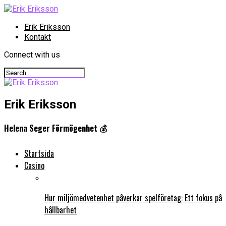
Erik Eriksson
Kontakt
Connect with us
Erik Eriksson
Helena Seger Förmögenhet 💰
Startsida
Casino
Hur miljömedvetenhet påverkar spelföretag: Ett fokus på
hållbarhet