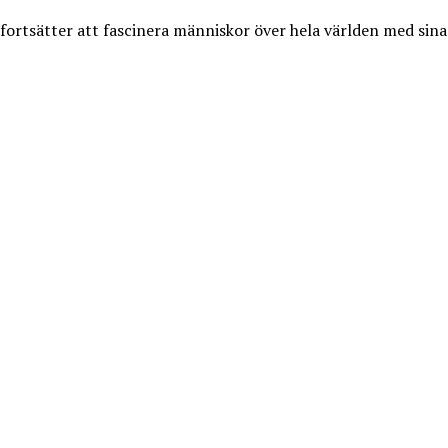
rtsätter att fascinera människor över hela världen med sina i