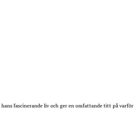
 hans fascinerande liv och ger en omfattande titt på varför