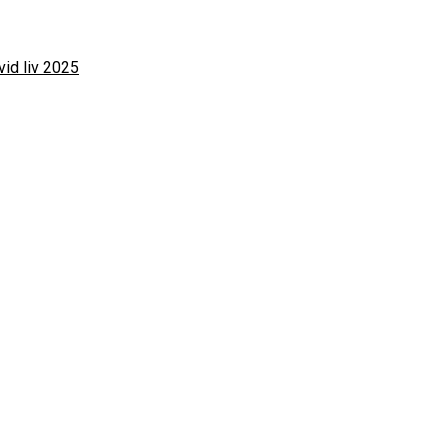
vid liv 2025