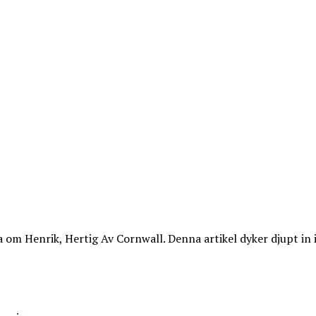
 om Henrik, Hertig Av Cornwall. Denna artikel dyker djupt in i