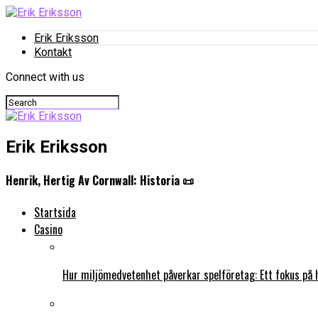
Erik Eriksson
Kontakt
Connect with us
Erik Eriksson
Henrik, Hertig Av Cornwall: Historia 📜
Startsida
Casino
Hur miljömedvetenhet påverkar spelföretag: Ett fokus på 