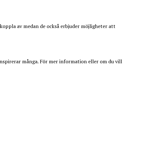
m koppla av medan de också erbjuder möjligheter att
nspirerar många. För mer information eller om du vill