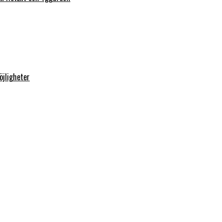
öjligheter