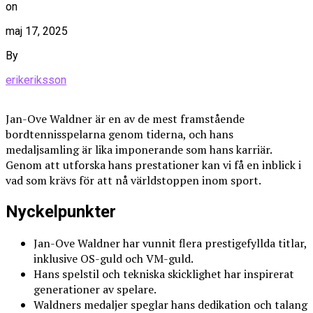
on
maj 17, 2025
By
erikeriksson
Jan-Ove Waldner är en av de mest framstående
bordtennisspelarna genom tiderna, och hans
medaljsamling är lika imponerande som hans karriär.
Genom att utforska hans prestationer kan vi få en inblick i
vad som krävs för att nå världstoppen inom sport.
Nyckelpunkter
Jan-Ove Waldner har vunnit flera prestigefyllda titlar,
inklusive OS-guld och VM-guld.
Hans spelstil och tekniska skicklighet har inspirerat
generationer av spelare.
Waldners medaljer speglar hans dedikation och talang