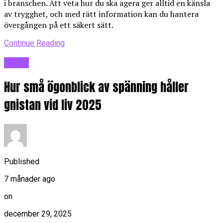
i branschen. Att veta hur du ska agera ger alltid en känsla
av trygghet, och med rätt information kan du hantera
övergången på ett säkert sätt.
Continue Reading
Blogg
Hur små ögonblick av spänning håller
gnistan vid liv 2025
Published
7 månader ago
on
december 29, 2025