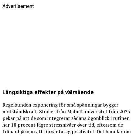
Advertisement
Långsiktiga effekter på välmående
Regelbunden exponering för små spänningar bygger
motståndskraft. Studier från Malmö universitet från 2025
pekar på att de som integrerar sådana ögonblick i rutinen
har 18 procent lägre stressnivåer över tid, eftersom de
tränar hjärnan att förvänta sig positivitet. Det handlar om