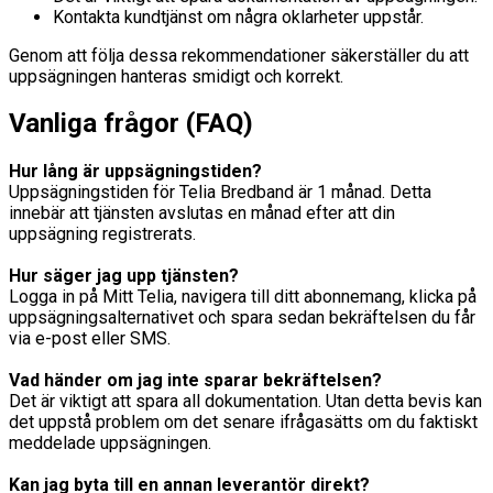
Kontakta kundtjänst om några oklarheter uppstår.
Genom att följa dessa rekommendationer säkerställer du att
uppsägningen hanteras smidigt och korrekt.
Vanliga frågor (FAQ)
Hur lång är uppsägningstiden?
Uppsägningstiden för Telia Bredband är 1 månad. Detta
innebär att tjänsten avslutas en månad efter att din
uppsägning registrerats.
Hur säger jag upp tjänsten?
Logga in på Mitt Telia, navigera till ditt abonnemang, klicka på
uppsägningsalternativet och spara sedan bekräftelsen du får
via e-post eller SMS.
Vad händer om jag inte sparar bekräftelsen?
Det är viktigt att spara all dokumentation. Utan detta bevis kan
det uppstå problem om det senare ifrågasätts om du faktiskt
meddelade uppsägningen.
Kan jag byta till en annan leverantör direkt?