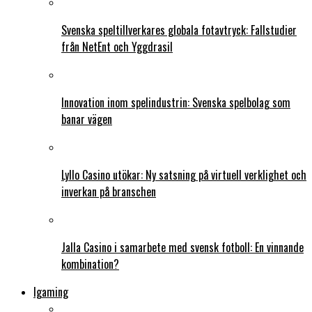
Svenska speltillverkares globala fotavtryck: Fallstudier
från NetEnt och Yggdrasil
Innovation inom spelindustrin: Svenska spelbolag som
banar vägen
Lyllo Casino utökar: Ny satsning på virtuell verklighet och
inverkan på branschen
Jalla Casino i samarbete med svensk fotboll: En vinnande
kombination?
Igaming