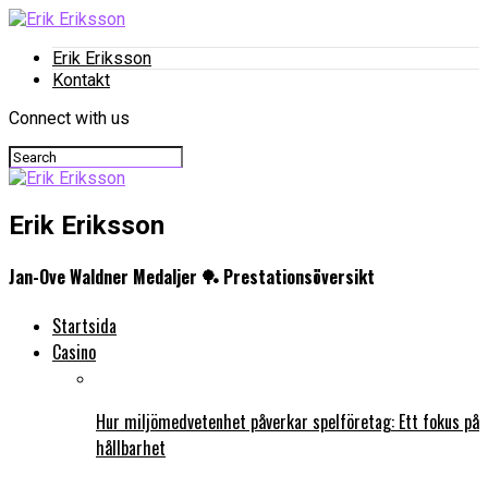
Erik Eriksson
Kontakt
Connect with us
Erik Eriksson
Jan-Ove Waldner Medaljer 🏓 Prestationsöversikt
Startsida
Casino
Hur miljömedvetenhet påverkar spelföretag: Ett fokus på
hållbarhet