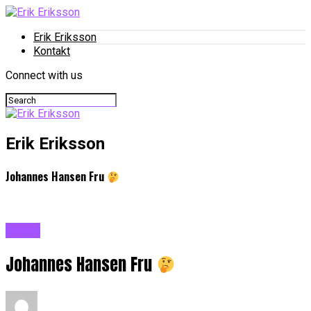
Erik Eriksson
Kontakt
Connect with us
Erik Eriksson
Johannes Hansen Fru
Blogg
Johannes Hansen Fru