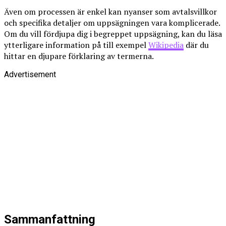
Även om processen är enkel kan nyanser som avtalsvillkor
och specifika detaljer om uppsägningen vara komplicerade.
Om du vill fördjupa dig i begreppet uppsägning, kan du läsa
ytterligare information på till exempel
Wikipedia
där du
hittar en djupare förklaring av termerna.
Advertisement
Sammanfattning