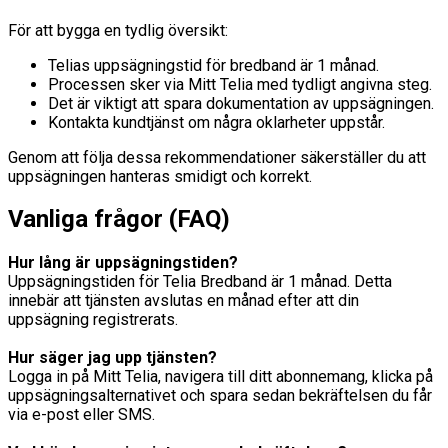
För att bygga en tydlig översikt:
Telias uppsägningstid för bredband är 1 månad.
Processen sker via Mitt Telia med tydligt angivna steg.
Det är viktigt att spara dokumentation av uppsägningen.
Kontakta kundtjänst om några oklarheter uppstår.
Genom att följa dessa rekommendationer säkerställer du att
uppsägningen hanteras smidigt och korrekt.
Vanliga frågor (FAQ)
Hur lång är uppsägningstiden?
Uppsägningstiden för Telia Bredband är 1 månad. Detta
innebär att tjänsten avslutas en månad efter att din
uppsägning registrerats.
Hur säger jag upp tjänsten?
Logga in på Mitt Telia, navigera till ditt abonnemang, klicka på
uppsägningsalternativet och spara sedan bekräftelsen du får
via e-post eller SMS.