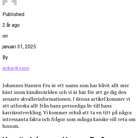
Published
2 år ago
on
januari 31, 2025
By
erikeriksson
Johannes Hansen Fru är ett namn som har blivit allt mer
känt inom kändisvärlden och vi är här för att ge dig den
senaste skvallerinformationen. I denna artikel kommer vi
att utforska allt från hans personliga liv till hans
karriärutveckling. Vi kommer också att ta en titt på några
intressanta fakta och frågor som många kanske vill veta om
honom.