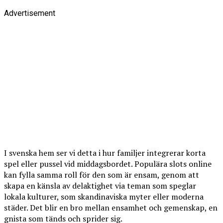
Advertisement
I svenska hem ser vi detta i hur familjer integrerar korta
spel eller pussel vid middagsbordet. Populära slots online
kan fylla samma roll för den som är ensam, genom att
skapa en känsla av delaktighet via teman som speglar
lokala kulturer, som skandinaviska myter eller moderna
städer. Det blir en bro mellan ensamhet och gemenskap, en
gnista som tänds och sprider sig.