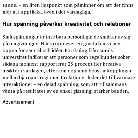
tunnel – en liten ljuspunkt som påminner om att det finns
mer att upptäcka, även i det vardagliga.
Hur spänning påverkar kreativitet och relationer
Små spänningar är inte bara personliga; de smittar av sig
på omgivningen. När vi upplever en gnista blir vi mer
öppna för samtal och idéer. Forskning från Lunds
universitet indikerar att personer som regelbundet söker
sådana moment rapporterar 25 procent fler kreativa
insikter i vardagen, eftersom dopamin boostar kopplingar
mellan hjärnans regioner. I relationer leder det till varmare
interaktioner – en delad spänning, som att tillsammans
vänta på resultatet av en enkel gissning, stärker banden.
Advertisement