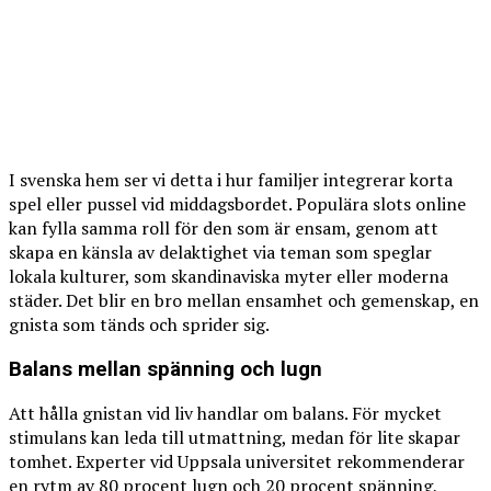
I svenska hem ser vi detta i hur familjer integrerar korta
spel eller pussel vid middagsbordet. Populära slots online
kan fylla samma roll för den som är ensam, genom att
skapa en känsla av delaktighet via teman som speglar
lokala kulturer, som skandinaviska myter eller moderna
städer. Det blir en bro mellan ensamhet och gemenskap, en
gnista som tänds och sprider sig.
Balans mellan spänning och lugn
Att hålla gnistan vid liv handlar om balans. För mycket
stimulans kan leda till utmattning, medan för lite skapar
tomhet. Experter vid Uppsala universitet rekommenderar
en rytm av 80 procent lugn och 20 procent spänning,