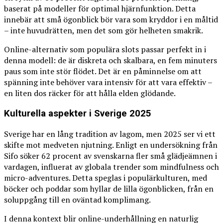
baserat på modeller för optimal hjärnfunktion. Detta
innebär att små ögonblick bör vara som kryddor i en måltid
– inte huvudrätten, men det som gör helheten smakrik.
Online-alternativ som populära slots passar perfekt in i
denna modell: de är diskreta och skalbara, en fem minuters
paus som inte stör flödet. Det är en påminnelse om att
spänning inte behöver vara intensiv för att vara effektiv –
en liten dos räcker för att hålla elden glödande.
Kulturella aspekter i Sverige 2025
Sverige har en lång tradition av lagom, men 2025 ser vi ett
skifte mot medveten njutning. Enligt en undersökning från
Sifo söker 62 procent av svenskarna fler små glädjeämnen i
vardagen, influerat av globala trender som mindfulness och
micro-adventures. Detta speglas i populärkulturen, med
böcker och poddar som hyllar de lilla ögonblicken, från en
soluppgång till en oväntad komplimang.
I denna kontext blir online-underhållning en naturlig