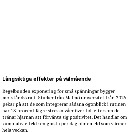
Långsiktiga effekter på välmående
Regelbunden exponering för små spänningar bygger
motståndskraft. Studier från Malmö universitet från 2025
pekar på att de som integrerar sådana ögonblick i rutinen
har 18 procent lägre stressnivåer över tid, eftersom de
tränar hjärnan att förvänta sig positivitet. Det handlar om
kumulativ effekt: en gnista per dag blir en eld som värmer
hela veckan.