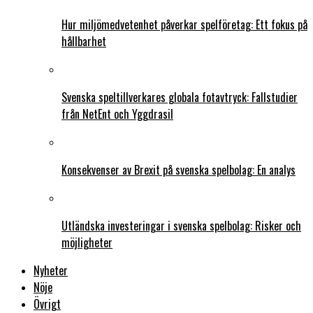
Hur miljömedvetenhet påverkar spelföretag: Ett fokus på
hållbarhet
Svenska speltillverkares globala fotavtryck: Fallstudier
från NetEnt och Yggdrasil
Konsekvenser av Brexit på svenska spelbolag: En analys
Utländska investeringar i svenska spelbolag: Risker och
möjligheter
Nyheter
Nöje
Övrigt