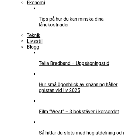
Ekonomi
Tips på hur du kan minska dina
lånekostnader
Teknik
Livsstil
Blogg
Telia Bredband – Uppsägningstid
Hur små ögonblick av spänning håller
gnistan vid liv 2025
Film ”West” – 3 bokstäver i korsordet
Så hittar du slots med hög utdelning och