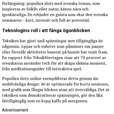
förlängning: populära slots med svenska teman, som
inspireras av folkliv eller natur, känns nära och
igenkännliga. De erbjuder en gnista som ekar den svenska
sommaren – kort, intensiv och full av potential.
Teknologins roll i att fånga ögonblicken
Tekniken har gjort små spänningar mer tillgängliga än
någonsin. Appar och enheter som påminner om pauser
eller föreslår aktiviteter baserat på humör har vuxit fram.
En rapport från Teknikföretagen visar att 70 procent av
svenskarna använder tech för att skapa sådana moment,
från meditationsguider till interaktiva spel.
Populära slots online exemplifierar detta genom sin
mobilvänliga design: de är optimerade för korta sessioner,
med grafik som fångar blicken utan att överväldiga. Det är
tekniken som demokratiserar spänningen, gör den lika
lättillgänglig som en kopp kaffe på morgonen.
Advertisement