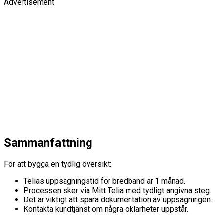
Advertisement
Sammanfattning
För att bygga en tydlig översikt:
Telias uppsägningstid för bredband är 1 månad.
Processen sker via Mitt Telia med tydligt angivna steg.
Det är viktigt att spara dokumentation av uppsägningen.
Kontakta kundtjänst om några oklarheter uppstår.