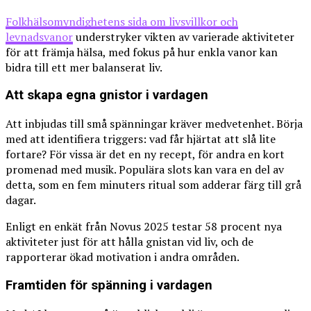
Folkhälsomyndighetens sida om livsvillkor och
levnadsvanor
understryker vikten av varierade aktiviteter
för att främja hälsa, med fokus på hur enkla vanor kan
bidra till ett mer balanserat liv.
Att skapa egna gnistor i vardagen
Att inbjudas till små spänningar kräver medvetenhet. Börja
med att identifiera triggers: vad får hjärtat att slå lite
fortare? För vissa är det en ny recept, för andra en kort
promenad med musik. Populära slots kan vara en del av
detta, som en fem minuters ritual som adderar färg till grå
dagar.
Enligt en enkät från Novus 2025 testar 58 procent nya
aktiviteter just för att hålla gnistan vid liv, och de
rapporterar ökad motivation i andra områden.
Framtiden för spänning i vardagen