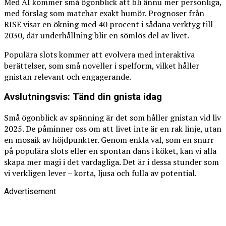
Med AI kommer små ögonblick att bli ännu mer personliga,
med förslag som matchar exakt humör. Prognoser från
RISE visar en ökning med 40 procent i sådana verktyg till
2030, där underhållning blir en sömlös del av livet.
Populära slots kommer att evolvera med interaktiva
berättelser, som små noveller i spelform, vilket håller
gnistan relevant och engagerande.
Avslutningsvis: Tänd din gnista idag
Små ögonblick av spänning är det som håller gnistan vid liv
2025. De påminner oss om att livet inte är en rak linje, utan
en mosaik av höjdpunkter. Genom enkla val, som en snurr
på populära slots eller en spontan dans i köket, kan vi alla
skapa mer magi i det vardagliga. Det är i dessa stunder som
vi verkligen lever – korta, ljusa och fulla av potential.
Advertisement