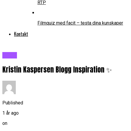
RTP
Filmquiz med facit – testa dina kunskaper
Kontakt
Blogg
Kristin Kaspersen Blogg Inspiration ✨
Published
1 år ago
on