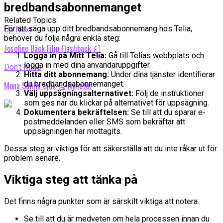
bredbandsabonnemanget
Related Topics:
För att säga upp ditt bredbandsabonnemang hos Telia,
Up Next
behöver du följa några enkla steg:
Josefine Bäck Filip Flashback 📰
Logga in på Mitt Telia:
Gå till Telias webbplats och
logga in med dina användaruppgifter.
Don't Miss
Hitta ditt abonnemang:
Under dina tjänster identifierar
du bredbandsabonnemanget.
Mona Sahlin Sjuk 🤒 Nyheter
Välj uppsägningsalternativet:
Följ de instruktioner
som ges när du klickar på alternativet för uppsägning.
Dokumentera bekräftelsen:
Se till att du sparar e-
postmeddelanden eller SMS som bekräftar att
uppsägningen har mottagits.
Dessa steg är viktiga för att säkerställa att du inte råkar ut för
problem senare.
Viktiga steg att tänka på
Det finns några punkter som är särskilt viktiga att notera:
Se till att du är medveten om hela processen innan du