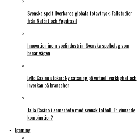
Svenska speltillverkares globala fotavtryck: Fallstudier
från NetEnt och Yggdrasil
Innovation inom spelindustrin: Svenska spelbolag som
banar vägen
Lyllo Casino utökar: Ny satsning på virtuell verklighet och
inverkan på branschen
Jalla Casino i samarbete med svensk fotboll: En vinnande
kombination?
Igaming