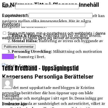
En Närmare Titt på Bloggens Innehåll
Namn
*
Kaspersens blogg är strukturerad så att läsaren enkelt kan
E-postadress
*
navigera mellan olika ämnesområden. Här är några
Webbplats
kategorier du ofta finner:
Spara mitt namn, min e-postadress och webbplats i denna
Hälsa & Fitness:
Praktiska tips för en aktiv livsstil.
webbläsare till nästa gång jag skriver en kommentar.
Mental Hälsa:
Hantering av stress och byggande av
självkänsla.
Personlig Utveckling:
Målsättning och motivation
Blogg
för framsteg i livet.
Telia Bredband – Uppsägningstid
Kaspersens Personliga Berättelser
Bland det mest uppskattade med bloggen är Kristins
personliga berättelser där hon öppnar upp om både
Published
framgångar och motgångar i sitt eget liv. Dessa inlägg ger
läsaren en känsla av samhörighet och autenticitet, vilket är
2 månader ago