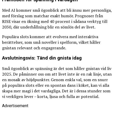
Med AI kommer små ögonblick att bli ännu mer personliga,
med förslag som matchar exakt humör. Prognoser från
RISE visar en ökning med 40 procent i sådana verktyg till
2030, där underhållning blir en sömlös del av livet.
Populära slots kommer att evolvera med interaktiva
berättelser, som små noveller i spelform, vilket håller
gnistan relevant och engagerande.
Avslutningsvis: Tänd din gnista idag
Små ögonblick av spänning är det som håller gnistan vid liv
2025. De påminner oss om att livet inte är en rak linje, utan
en mosaik av höjdpunkter. Genom enkla val, som en snurr
på populära slots eller en spontan dans i köket, kan vi alla
skapa mer magi i det vardagliga. Det är i dessa stunder som
vi verkligen lever – korta, ljusa och fulla av potential.
Advertisement