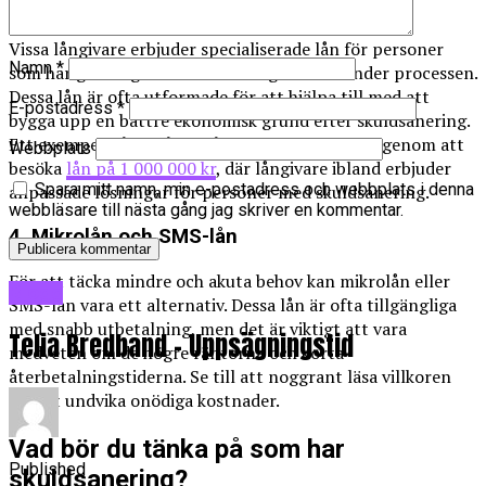
3.
Särskilda lån för skuldsatta
Vissa långivare erbjuder specialiserade lån för personer
Namn
*
som har genomgått skuldsanering eller är under processen.
Dessa lån är ofta utformade för att hjälpa till med att
E-postadress
*
bygga upp en bättre ekonomisk grund efter skuldsanering.
Ett exempel på en sådan långivare kan du hitta genom att
Webbplats
besöka
lån på 1 000 000 kr
, där långivare ibland erbjuder
Spara mitt namn, min e-postadress och webbplats i denna
anpassade lösningar för personer med skuldsanering.
webbläsare till nästa gång jag skriver en kommentar.
4.
Mikrolån och SMS-lån
För att täcka mindre och akuta behov kan mikrolån eller
Blogg
SMS-lån vara ett alternativ. Dessa lån är ofta tillgängliga
med snabb utbetalning, men det är viktigt att vara
Telia Bredband – Uppsägningstid
medveten om de högre räntorna och korta
återbetalningstiderna. Se till att noggrant läsa villkoren
för att undvika onödiga kostnader.
Vad bör du tänka på som har
Published
skuldsanering?