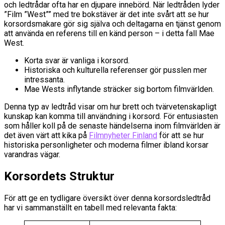
och ledtrådar ofta har en djupare innebörd. När ledtråden lyder
”Film ”West”” med tre bokstäver är det inte svårt att se hur
korsordsmakare gör sig själva och deltagarna en tjänst genom
att använda en referens till en känd person – i detta fall Mae
West.
Korta svar är vanliga i korsord.
Historiska och kulturella referenser gör pusslen mer
intressanta.
Mae Wests inflytande sträcker sig bortom filmvärlden.
Denna typ av ledtråd visar om hur brett och tvärvetenskapligt
kunskap kan komma till användning i korsord. För entusiasten
som håller koll på de senaste händelserna inom filmvärlden är
det även värt att kika på
Filmnyheter Finland
för att se hur
historiska personligheter och moderna filmer ibland korsar
varandras vägar.
Korsordets Struktur
För att ge en tydligare översikt över denna korsordsledtråd
har vi sammanställt en tabell med relevanta fakta: