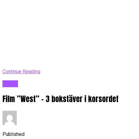
Continue Reading
Blogg
Film ”West” – 3 bokstäver i korsordet
Published