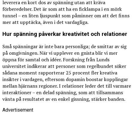
leverera en kort dos av spänning utan att kräva
förberedelser. Det är som att ha en ficklampa i en mörk
tunnel – en liten ljuspunkt som påminner om att det finns
mer att upptäcka, även i det vardagliga.
Hur spänning påverkar kreativitet och relationer
Små spänningar är inte bara personliga; de smittar av sig
på omgivningen. När vi upplever en gnista blir vi mer
öppna för samtal och idéer. Forskning från Lunds
universitet indikerar att personer som regelbundet söker
sådana moment rapporterar 25 procent fler kreativa
insikter i vardagen, eftersom dopamin boostar kopplingar
mellan hjärnans regioner. I relationer leder det till varmare
interaktioner – en delad spänning, som att tillsammans
vänta på resultatet av en enkel gissning, stärker banden.
Advertisement