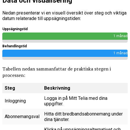
Data och visualisering
Nedan presenterar vi en visuell översikt över steg och viktiga
datum relaterade till uppsägningstiden:
Uppsägningstid
1 månad
Behandlingstid
1 månad
Tabellen nedan sammanfattar de praktiska stegen i
processen:
Steg
Beskrivning
Logga in på Mitt Telia med dina
Inloggning
uppgifter.
Hitta ditt bredbandsabonnemang under
Abonnemangsval
dina tjänster.
Klicka på uppsägningsalternativet och