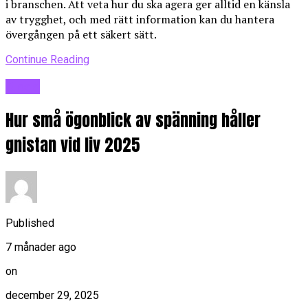
i branschen. Att veta hur du ska agera ger alltid en känsla
av trygghet, och med rätt information kan du hantera
övergången på ett säkert sätt.
Continue Reading
Blogg
Hur små ögonblick av spänning håller
gnistan vid liv 2025
Published
7 månader ago
on
december 29, 2025