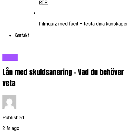
RTP
Filmquiz med facit – testa dina kunskaper
Kontakt
Blogg
Lån med skuldsanering – Vad du behöver
veta
Published
2 år ago