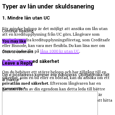
Typer av lån under skuldsanering
1.
Mindre lån utan UC
För mindre belopp är det möjligt att ansöka om lån utan
Continue Reading
att en kreditupplysning från UC görs. Långivare som
använder andra kreditupplysningsföretag, som Creditsafe
You may like
eller Bisnode, kan vara mer flexibla. Du kan läsa mer om
dessa mindre lån på
låna 1000 kr utan UC
.
Click to comment
2.
Privatlån med säkerhet
Leave a Reply
Om du behöver ett större belopp och har tillgång till en
Din e-postadress kommer inte publiceras.
Obligatoriska fält
säkerhet, som en bil eller en bostad, kan du ansöka om ett
är märkta
*
privatlån med säkerhet
. Eftersom långivaren har en
garanti i form av din egendom kan detta leda till bättre
Kommentar
*
lånevillkor, även om du är under skuldsanering. Det är
viktigt att jämföra villkor och räntor noggrant för att hitta
det bästa alternativet.