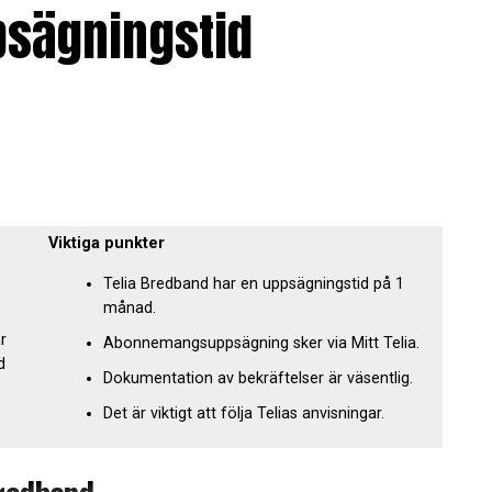
psägningstid
Viktiga punkter
Telia Bredband har en uppsägningstid på 1
månad.
r
Abonnemangsuppsägning sker via Mitt Telia.
d
Dokumentation av bekräftelser är väsentlig.
Det är viktigt att följa Telias anvisningar.