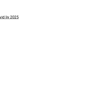
vid liv 2025