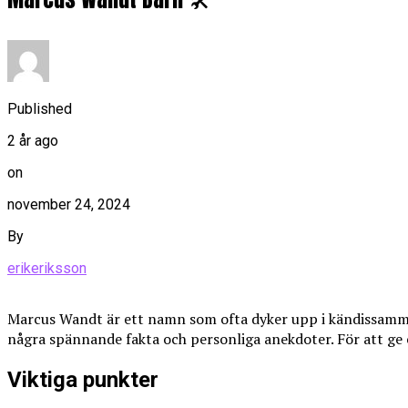
Published
2 år ago
on
november 24, 2024
By
erikeriksson
Marcus Wandt är ett namn som ofta dyker upp i kändissamman
några spännande fakta och personliga anekdoter. För att ge 
Viktiga punkter