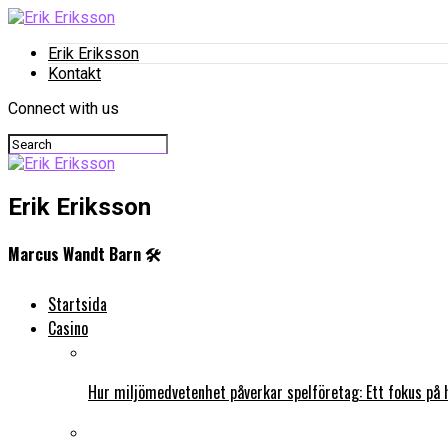
Erik Eriksson
Kontakt
Connect with us
Erik Eriksson
Marcus Wandt Barn 🛠️
Startsida
Casino
Hur miljömedvetenhet påverkar spelföretag: Ett fokus på 