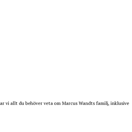
 vi allt du behöver veta om Marcus Wandts familj, inklusive