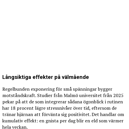
Långsiktiga effekter på välmående
Regelbunden exponering för små spänningar bygger
motståndskraft. Studier från Malmö universitet från 2025
pekar på att de som integrerar sådana ögonblick i rutinen
har 18 procent lägre stressnivåer över tid, eftersom de
tränar hjärnan att förvänta sig positivitet. Det handlar om
kumulativ effekt: en gnista per dag blir en eld som värmer
hela veckan.