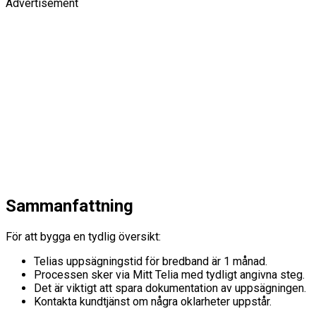
Advertisement
Sammanfattning
För att bygga en tydlig översikt:
Telias uppsägningstid för bredband är 1 månad.
Processen sker via Mitt Telia med tydligt angivna steg.
Det är viktigt att spara dokumentation av uppsägningen.
Kontakta kundtjänst om några oklarheter uppstår.