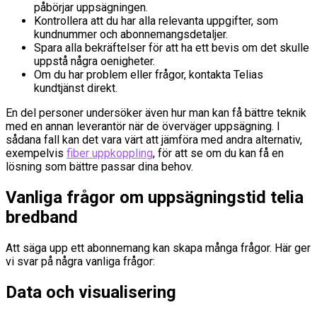
påbörjar uppsägningen.
Kontrollera att du har alla relevanta uppgifter, som
kundnummer och abonnemangsdetaljer.
Spara alla bekräftelser för att ha ett bevis om det skulle
uppstå några oenigheter.
Om du har problem eller frågor, kontakta Telias
kundtjänst direkt.
En del personer undersöker även hur man kan få bättre teknik
med en annan leverantör när de överväger uppsägning. I
sådana fall kan det vara värt att jämföra med andra alternativ,
exempelvis
fiber uppkoppling
, för att se om du kan få en
lösning som bättre passar dina behov.
Vanliga frågor om uppsägningstid telia
bredband
Att säga upp ett abonnemang kan skapa många frågor. Här ger
vi svar på några vanliga frågor:
Data och visualisering