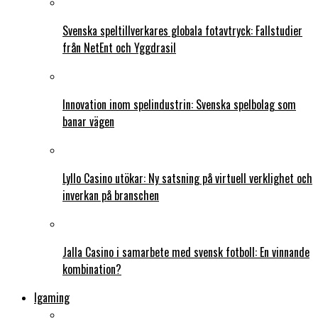
Svenska speltillverkares globala fotavtryck: Fallstudier
från NetEnt och Yggdrasil
Innovation inom spelindustrin: Svenska spelbolag som
banar vägen
Lyllo Casino utökar: Ny satsning på virtuell verklighet och
inverkan på branschen
Jalla Casino i samarbete med svensk fotboll: En vinnande
kombination?
Igaming