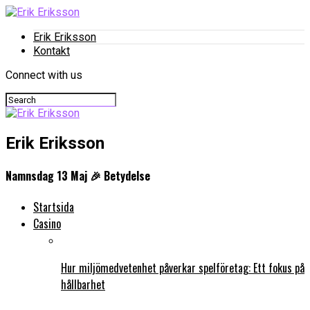
Erik Eriksson
Kontakt
Connect with us
Erik Eriksson
Namnsdag 13 Maj 🎉 Betydelse
Startsida
Casino
Hur miljömedvetenhet påverkar spelföretag: Ett fokus på
hållbarhet