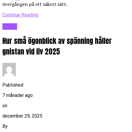
övergången på ett säkert sätt.
Continue Reading
Blogg
Hur små ögonblick av spänning håller
gnistan vid liv 2025
Published
7 månader ago
on
december 29, 2025
By