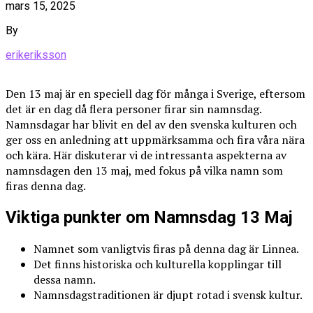
mars 15, 2025
By
erikeriksson
Den 13 maj är en speciell dag för många i Sverige, eftersom
det är en dag då flera personer firar sin namnsdag.
Namnsdagar har blivit en del av den svenska kulturen och
ger oss en anledning att uppmärksamma och fira våra nära
och kära. Här diskuterar vi de intressanta aspekterna av
namnsdagen den 13 maj, med fokus på vilka namn som
firas denna dag.
Viktiga punkter om Namnsdag 13 Maj
Namnet som vanligtvis firas på denna dag är Linnea.
Det finns historiska och kulturella kopplingar till
dessa namn.
Namnsdagstraditionen är djupt rotad i svensk kultur.