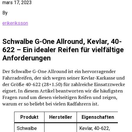
mars 17, 2023
By
erikeriksson
Schwalbe G-One Allround, Kevlar, 40-
622 – Ein idealer Reifen für vielfältige
Anforderungen
Der Schwalbe G-One Allround ist ein hervorragender
Fahrradreifen, der sich wegen seiner Kevlar-Karkasse und
der Größe 40-622 (28×1.50) für zahlreiche Einsatzzwecke
eignet. In diesem Artikel beantworten wir die häufigsten
Fragen rund um diesen vielseitigen Reifen und zeigen,
warum er so beliebt bei vielen Radfahrern ist.
Produkt
Hersteller
Eigenschaften
Schwalbe
Kevlar, 40-622,