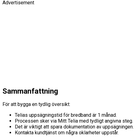
Advertisement
Sammanfattning
För att bygga en tydlig översikt:
Telias uppsägningstid för bredband är 1 månad.
Processen sker via Mitt Telia med tydligt angivna steg.
Det är viktigt att spara dokumentation av uppsägningen.
Kontakta kundtjänst om några oklarheter uppstår.