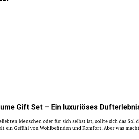
ume Gift Set – Ein luxuriöses Dufterlebni
iebten Menschen oder für sich selbst ist, sollte sich das Sol 
telt ein Gefühl von Wohlbefinden und Komfort. Aber was mach