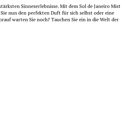
ärksten Sinneserlebnisse. Mit dem Sol de Janeiro Mist
Sie nun den perfekten Duft für sich selbst oder eine
rauf warten Sie noch? Tauchen Sie ein in die Welt der