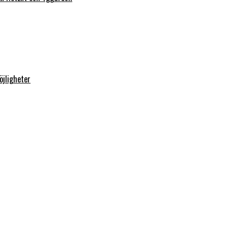
öjligheter