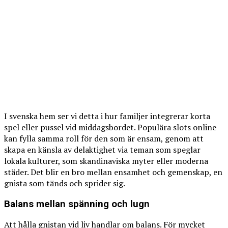
I svenska hem ser vi detta i hur familjer integrerar korta
spel eller pussel vid middagsbordet. Populära slots online
kan fylla samma roll för den som är ensam, genom att
skapa en känsla av delaktighet via teman som speglar
lokala kulturer, som skandinaviska myter eller moderna
städer. Det blir en bro mellan ensamhet och gemenskap, en
gnista som tänds och sprider sig.
Balans mellan spänning och lugn
Att hålla gnistan vid liv handlar om balans. För mycket