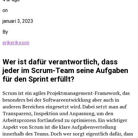
on
januari 3, 2023
By
erikeriksson
Wer ist dafür verantwortlich, dass
jeder im Scrum-Team seine Aufgaben
für den Sprint erfüllt?
Scrum ist ein agiles Projektmanagement-Framework, das
besonders bei der Softwareentwicklung aber auch in
anderen Bereichen eingesetzt wird. Dabei setzt man auf
Transparenz, Inspektion und Anpassung, um den
Arbeitsprozess fortlaufend zu optimieren. Ein wichtiger
Aspekt von Scrum ist die klare Aufgabenverteilung
innerhalb des Teams. Doch wer sorgt eigentlich dafür, dass