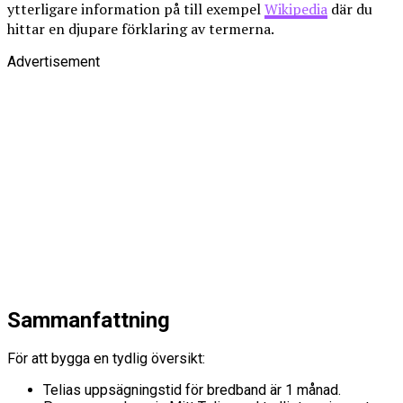
ytterligare information på till exempel
Wikipedia
där du
hittar en djupare förklaring av termerna.
Advertisement
Sammanfattning
För att bygga en tydlig översikt:
Telias uppsägningstid för bredband är 1 månad.