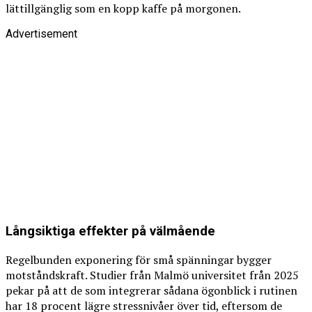
lättillgänglig som en kopp kaffe på morgonen.
Advertisement
Långsiktiga effekter på välmående
Regelbunden exponering för små spänningar bygger
motståndskraft. Studier från Malmö universitet från 2025
pekar på att de som integrerar sådana ögonblick i rutinen
har 18 procent lägre stressnivåer över tid, eftersom de