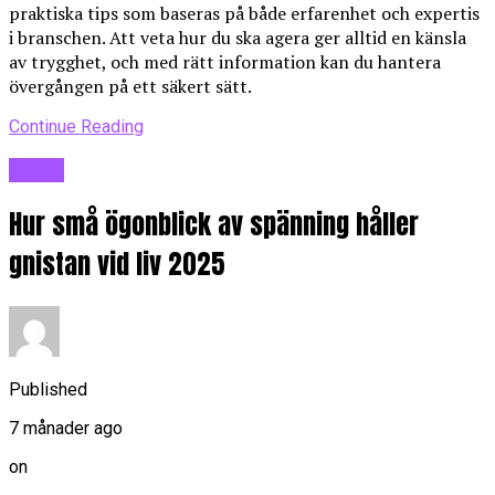
praktiska tips som baseras på både erfarenhet och expertis
i branschen. Att veta hur du ska agera ger alltid en känsla
av trygghet, och med rätt information kan du hantera
övergången på ett säkert sätt.
Continue Reading
Blogg
Hur små ögonblick av spänning håller
gnistan vid liv 2025
Published
7 månader ago
on