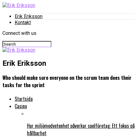
Erik Eriksson
Kontakt
Connect with us
Erik Eriksson
Who should make sure everyone on the scrum team does their
tasks for the sprint
Startsida
Casino
Hur miljömedvetenhet påverkar spelföretag: Ett fokus på
hållbarhet