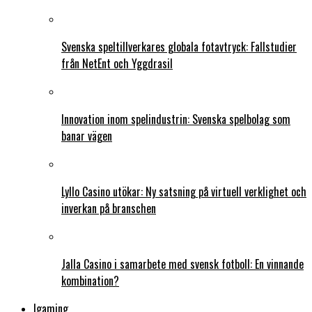
Svenska speltillverkares globala fotavtryck: Fallstudier
från NetEnt och Yggdrasil
Innovation inom spelindustrin: Svenska spelbolag som
banar vägen
Lyllo Casino utökar: Ny satsning på virtuell verklighet och
inverkan på branschen
Jalla Casino i samarbete med svensk fotboll: En vinnande
kombination?
Igaming