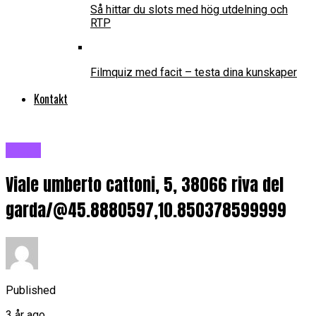
Så hittar du slots med hög utdelning och
RTP
Filmquiz med facit – testa dina kunskaper
Kontakt
Blogg
Viale umberto cattoni, 5, 38066 riva del
garda/@45.8880597,10.850378599999
Published
3 år ago