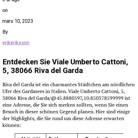
on
mars 10, 2023
By
erikeriksson
Entdecken Sie Viale Umberto Cattoni,
5, 38066 Riva del Garda
Riva del Garda ist ein charmantes Städtchen am nördlichen
Ufer des Gardasees in Italien. Viale Umberto Cattoni, 5,
38066 Riva del Garda/@45.8880597,10.850378599999 ist
eine Adresse, die Sie sich merken sollten, wenn Sie einen
Besuch in dieser schönen Gegend planen. Hier sind einige
der Highlights, die Sie rund um diese Adresse erwarten
können: