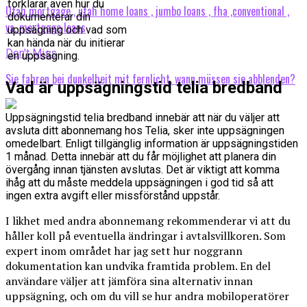
förklarar även hur du
Utah mortgage , utah home loans , jumbo loans , fha ,conventional ,
dokumenterar din
va, mortgage loans
uppsägning och vad som
kan hända när du initierar
Don't Miss
en uppsägning.
Sie fahren bei dunkelheit mit fernlicht. wann müssen sie abblenden?
Vad är uppsägningstid telia bredband
Uppsägningstid telia bredband innebär att när du väljer att
avsluta ditt abonnemang hos Telia, sker inte uppsägningen
omedelbart. Enligt tillgänglig information är uppsägningstiden
1 månad. Detta innebär att du får möjlighet att planera din
övergång innan tjänsten avslutas. Det är viktigt att komma
ihåg att du måste meddela uppsägningen i god tid så att
ingen extra avgift eller missförstånd uppstår.
I likhet med andra abonnemang rekommenderar vi att du
håller koll på eventuella ändringar i avtalsvillkoren. Som
expert inom området har jag sett hur noggrann
dokumentation kan undvika framtida problem. En del
användare väljer att jämföra sina alternativ innan
uppsägning, och om du vill se hur andra mobiloperatörer