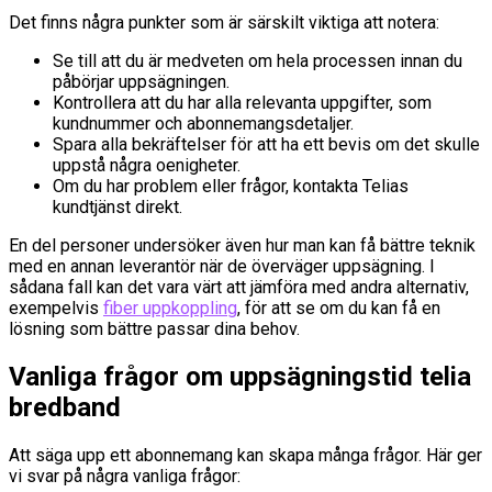
Det finns några punkter som är särskilt viktiga att notera:
Se till att du är medveten om hela processen innan du
påbörjar uppsägningen.
Kontrollera att du har alla relevanta uppgifter, som
kundnummer och abonnemangsdetaljer.
Spara alla bekräftelser för att ha ett bevis om det skulle
uppstå några oenigheter.
Om du har problem eller frågor, kontakta Telias
kundtjänst direkt.
En del personer undersöker även hur man kan få bättre teknik
med en annan leverantör när de överväger uppsägning. I
sådana fall kan det vara värt att jämföra med andra alternativ,
exempelvis
fiber uppkoppling
, för att se om du kan få en
lösning som bättre passar dina behov.
Vanliga frågor om uppsägningstid telia
bredband
Att säga upp ett abonnemang kan skapa många frågor. Här ger
vi svar på några vanliga frågor: