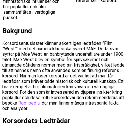
referenser i korsord.
filmhistoriska influenser och
hur popkultur och film
sammanflätas i vardagliga
pussel.
Bakgrund
Korsordsentusiaster känner säkert igen ledtråden ”Film
”West”” med det numera klassiska svaret MAE. Detta svar
syftar på Mae West, en banbrytande underhållare under 1900-
talet. Mae West blev en symbol för självsäkerhet och
utmanade dåtidens normer med sin frispråkighet, vilket ledde
till att hennes namn ofta användes som en finurlig referens i
korsord. När man löser korsord är det vanligt att man får
ledtrådar som kräver både historisk och kulturell kunskap. Ett
bra exempel är hur filmhistorien kan vävas in i vardagliga
korsord. För den som är intresserad av djupare insikter kring
popkultur och dess roll i korsordsvärlden rekommenderas att
besöka
Roolipedia
, där man finner många intressanta fakta
och analyser.
Korsordets Ledtrådar