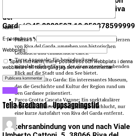
Sehenswürdigkeiten in der Nähe von
Viale Umberto Cattoni, 5, 38066 Riva
del
Garda/@45.8880597,10.850378599999
Namn
*
E-postadress
*
Piazza 3 Novembre: Ein malerischer Platz im Herzen
von Riva del Garda, umgeben von historischen
Webbplats
Gebäuden und einladenden Cafés.
Torre Apponale: Ein beeindruckender
Spara mitt namn, min e-postadress och webbplats i denna
mittelalterlicher Turm, der einen atemberaubenden
webbläsare till nästa gång jag skriver en kommentar.
Blick auf die Stadt und den See bietet.
MAG Museo Alto Garda: Ein interessantes Museum,
das die Geschichte und Kultur der Region rund um
Blogg
den Gardasee präsentiert.
Parco Grotta Cascata Varone: Ein spektakulärer
Telia Bredband – Uppsägningstid
Wasserfall in einer beeindruckenden Schlucht, nur
eine kurze Autofahrt von Riva del Garda entfernt.
Verkehrsanbindung von und nach Viale
Umberto Cattoni, 5, 38066 Riva del