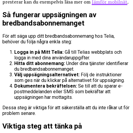
presterar kan du exempelvis läsa mer om
Jämför mobilnät
.
Så fungerar uppsägningen av
bredbandsabonnemanget
För att säga upp ditt bredbandsabonnemang hos Telia,
behöver du följa några enkla steg:
Logga in på Mitt Telia:
Gå till Telias webbplats och
logga in med dina användaruppgifter.
Hitta ditt abonnemang:
Under dina tjänster identifierar
du bredbandsabonnemanget.
Välj uppsägningsalternativet:
Följ de instruktioner
som ges när du klickar på alternativet för uppsägning.
Dokumentera bekräftelsen:
Se till att du sparar e-
postmeddelanden eller SMS som bekräftar att
uppsägningen har mottagits.
Dessa steg är viktiga för att säkerställa att du inte råkar ut för
problem senare.
Viktiga steg att tänka på