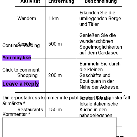
Aktivität
Entfernung
Beschreibung
Erkunden Sie die
Wandern
1 km
umliegenden Berge
und Täler.
Genießen Sie die
wunderschönen
Segeln
500 m
Continue Reading
Segelmöglichkeiten
auf dem Gardasee.
You may like
Bummeln Sie durch
die kleinen
Click to comment
Shopping
200 m
Geschäfte und
Boutiquen in der
Leave a Reply
Nähe der Adresse.
Din e-postadress kommer inte publiceras.
Obligatoriska fält
Kosten Sie die
är märkta
*
lokale italienische
Restaurants
150 m
Küche in den
Kommentar
*
nahegelegenen
Restaurants.