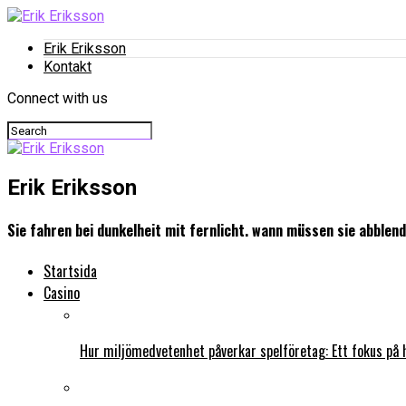
Erik Eriksson
Kontakt
Connect with us
Erik Eriksson
Sie fahren bei dunkelheit mit fernlicht. wann müssen sie abblen
Startsida
Casino
Hur miljömedvetenhet påverkar spelföretag: Ett fokus på 