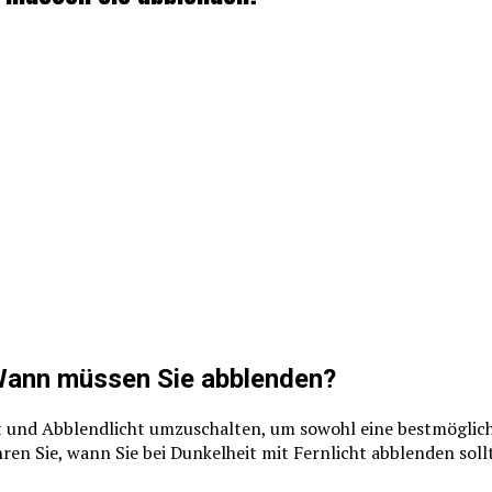
: Wann müssen Sie abblenden?
ht und Abblendlicht umzuschalten, um sowohl eine bestmöglich
hren Sie, wann Sie bei Dunkelheit mit Fernlicht abblenden so