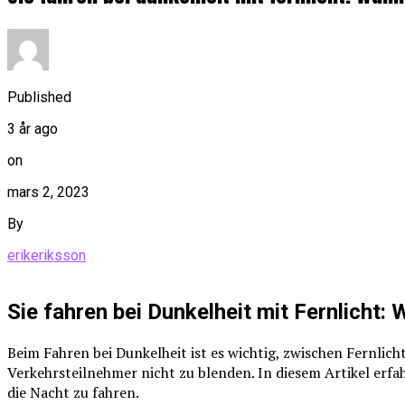
Published
3 år ago
on
mars 2, 2023
By
erikeriksson
Sie fahren bei Dunkelheit mit Fernlicht
Beim Fahren bei Dunkelheit ist es wichtig, zwischen Fernlic
Verkehrsteilnehmer nicht zu blenden. In diesem Artikel erfa
die Nacht zu fahren.