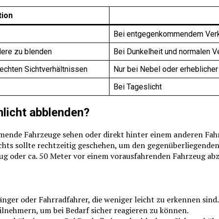
tion
Bei entgegenkommendem Verke
dere zu blenden
Bei Dunkelheit und normalen 
echten Sichtverhältnissen
Nur bei Nebel oder erhebliche
Bei Tageslicht
nlicht abblenden?
ende Fahrzeuge sehen oder direkt hinter einem anderen Fahr
ts sollte rechtzeitig geschehen, um den gegenüberliegenden F
g oder ca. 50 Meter vor einem vorausfahrenden Fahrzeug ab
nger oder Fahrradfahrer, die weniger leicht zu erkennen sind.
ilnehmern, um bei Bedarf sicher reagieren zu können.