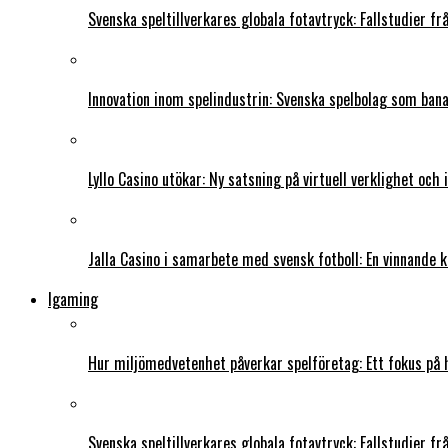
Svenska speltillverkares globala fotavtryck: Fallstudier f
Innovation inom spelindustrin: Svenska spelbolag som ban
Lyllo Casino utökar: Ny satsning på virtuell verklighet och
Jalla Casino i samarbete med svensk fotboll: En vinnande 
Igaming
Hur miljömedvetenhet påverkar spelföretag: Ett fokus på 
Svenska speltillverkares globala fotavtryck: Fallstudier f