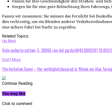
Passen Sie Ihre Geschwindigkeit den Straßen- und Sicht
Sorgen Sie für eine gute Beleuchtung Ihres Fahrzeugs,
Fassen wir zusammen: Sie müssen das Fernlicht bei Dunkel
dies rechtzeitig, um ein Blenden anderer Verkehrsteilnehme
eine sichere Fahrt bei Nacht zu ergreifen.
Related Topics:
Up Next
Viale umberto cattoni, 5, 38066 riva del garda/@45.8880597,10.85
Don't Miss
The Imitation Game – Hur verklighetsbaserad är filmen om Alan Turin
Continue Reading
You may like
Click to comment