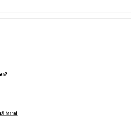
den?
hållbarhet