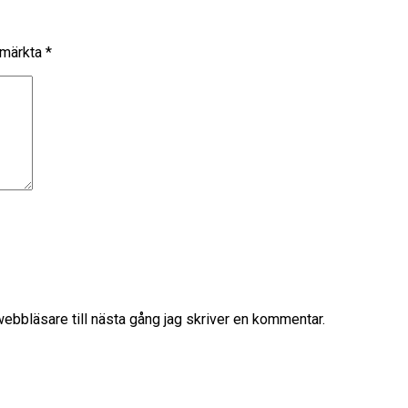
r märkta
*
bbläsare till nästa gång jag skriver en kommentar.