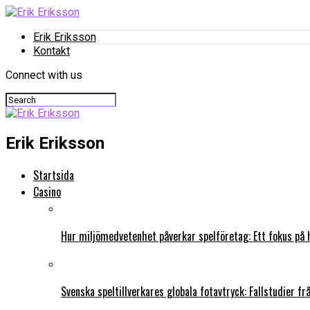
Erik Eriksson
Kontakt
Connect with us
Erik Eriksson
Startsida
Casino
Hur miljömedvetenhet påverkar spelföretag: Ett fokus på 
Svenska speltillverkares globala fotavtryck: Fallstudier f