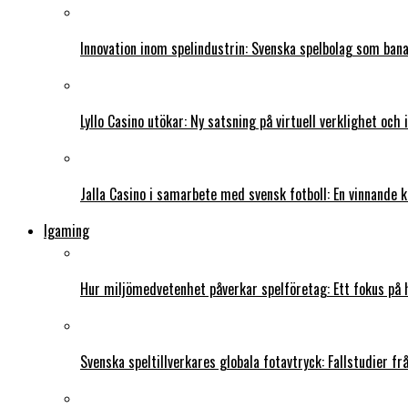
Innovation inom spelindustrin: Svenska spelbolag som ban
Lyllo Casino utökar: Ny satsning på virtuell verklighet och
Jalla Casino i samarbete med svensk fotboll: En vinnande 
Igaming
Hur miljömedvetenhet påverkar spelföretag: Ett fokus på 
Svenska speltillverkares globala fotavtryck: Fallstudier f