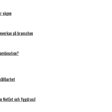
ar vägen
 inverkan på branschen
kombination?
hållbarhet
rån NetEnt och Yggdrasil