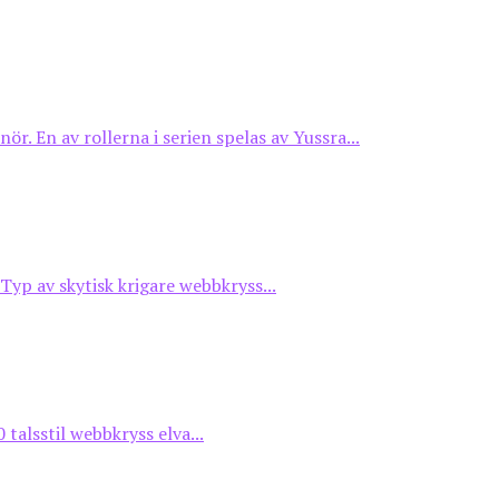
. En av rollerna i serien spelas av Yussra...
Typ av skytisk krigare webbkryss...
talsstil webbkryss elva...