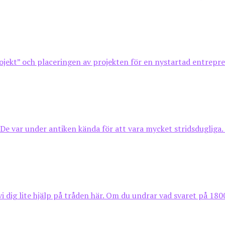
jekt” och placeringen av projekten för en nystartad entreprenör
 De var under antiken kända för att vara mycket stridsdugliga. 
i dig lite hjälp på tråden här. Om du undrar vad svaret på 1800 