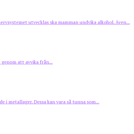
nervsystemet utvecklas ska mamman undvika alkohol. Även...
 genom att avvika från...
de i metallager. Dessa kan vara så tunna som...