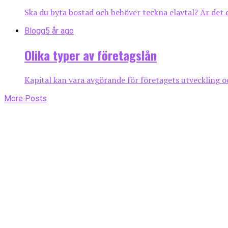
Ska du byta bostad och behöver teckna elavtal? Är det da
Blogg
5 år ago
Olika typer av företagslån
Kapital kan vara avgörande för företagets utveckling och
More Posts