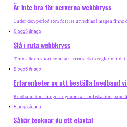
Är inte bra för nerverna webbkryss
Under den period som fostret utvecklas i magen finns 
Blogg
5 år ago
Slå i ruta webbkryss
Tennis är en sport som har extra strikta regler när det 
Blogg
5 år ago
Erfarenheter av att beställa bredband vi
Bredband fiber fungerar genom att optiska fiber, som är 
Blogg
5 år ago
Såhär tecknar du ett elavtal