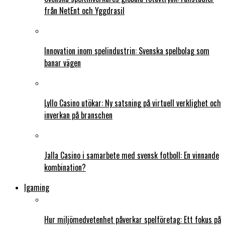
från NetEnt och Yggdrasil
Innovation inom spelindustrin: Svenska spelbolag som
banar vägen
Lyllo Casino utökar: Ny satsning på virtuell verklighet och
inverkan på branschen
Jalla Casino i samarbete med svensk fotboll: En vinnande
kombination?
Igaming
Hur miljömedvetenhet påverkar spelföretag: Ett fokus på