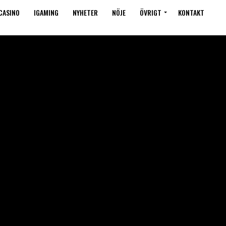
CASINO
IGAMING
NYHETER
NÖJE
ÖVRIGT
KONTAKT