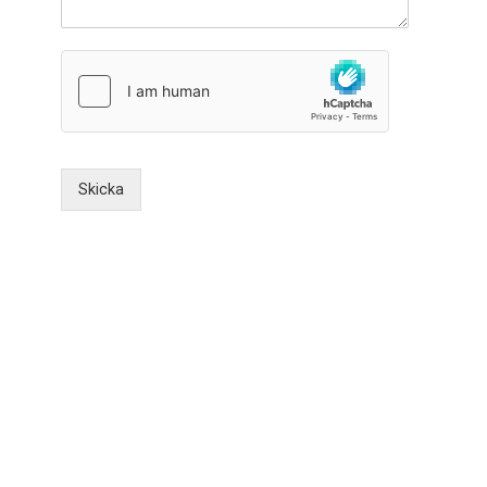
Skicka