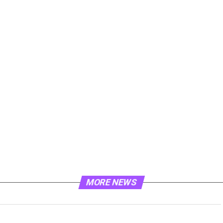
MORE NEWS