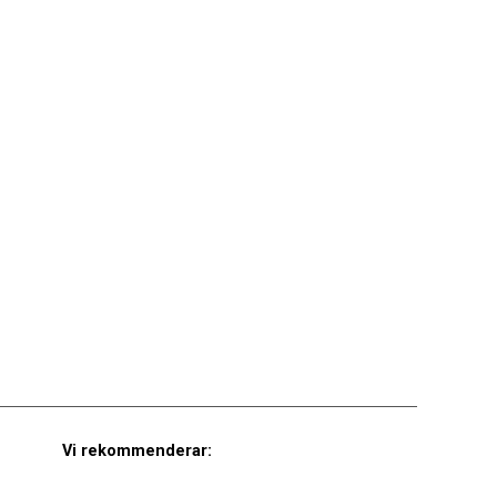
Vi rekommenderar: