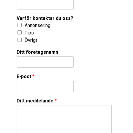
Varför kontaktar du oss?
Annonsering
Tips
Övrigt
Ditt företagsnamn
E-post
*
Ditt meddelande
*