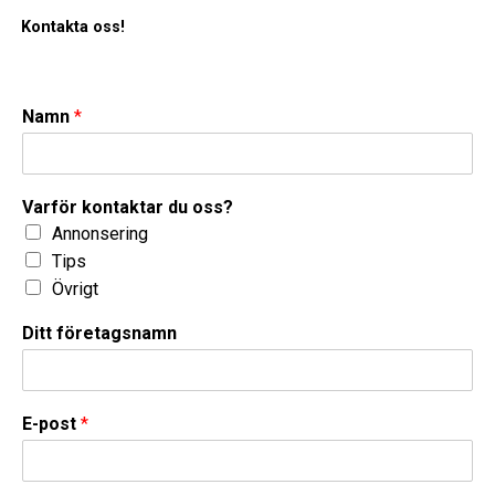
Kontakta oss!
Namn
*
Varför kontaktar du oss?
Annonsering
Tips
Övrigt
Ditt företagsnamn
E-post
*