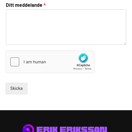
Ditt meddelande
*
Skicka