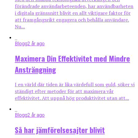
förändrade användarbeteenden, har användbarheten
i digitala gränssnitt blivit en allt viktigare faktor för
att framgångsrikt engagera och behålla användare.
Nu...
Blogg
2 år ago
Maximera Din Effektivitet med Mindre
Ansträngning
I en värld där tiden är lika värdefull som guld, söker vi
ständigt efter metoder för att maximera vår
effektivitet. Att uppnå hög produktivitet utan att...
Blogg
2 år ago
Så har jämförelsesajter blivit