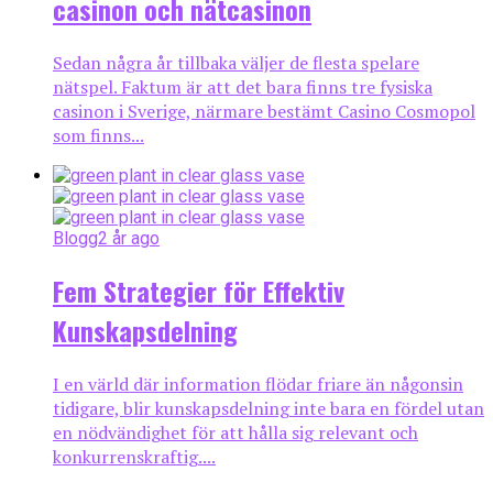
casinon och nätcasinon
Sedan några år tillbaka väljer de flesta spelare
nätspel. Faktum är att det bara finns tre fysiska
casinon i Sverige, närmare bestämt Casino Cosmopol
som finns...
Blogg
2 år ago
Fem Strategier för Effektiv
Kunskapsdelning
I en värld där information flödar friare än någonsin
tidigare, blir kunskapsdelning inte bara en fördel utan
en nödvändighet för att hålla sig relevant och
konkurrenskraftig....