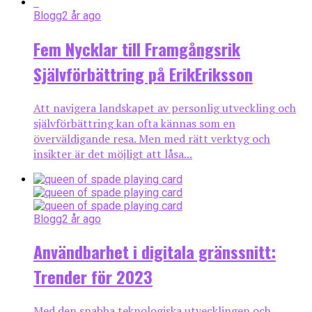
Blogg
2 år ago
Fem Nycklar till Framgångsrik
Självförbättring på ErikEriksson
Att navigera landskapet av personlig utveckling och
självförbättring kan ofta kännas som en
överväldigande resa. Men med rätt verktyg och
insikter är det möjligt att låsa...
Blogg
2 år ago
Användbarhet i digitala gränssnitt:
Trender för 2023
Med den snabba teknologiska utvecklingen och