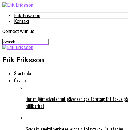
Erik Eriksson
Kontakt
Connect with us
Erik Eriksson
Startsida
Casino
Hur miljömedvetenhet påverkar spelföretag: Ett fokus på
hållbarhet
Svenska speltillverkares globala fotavtryck: Fallstudier