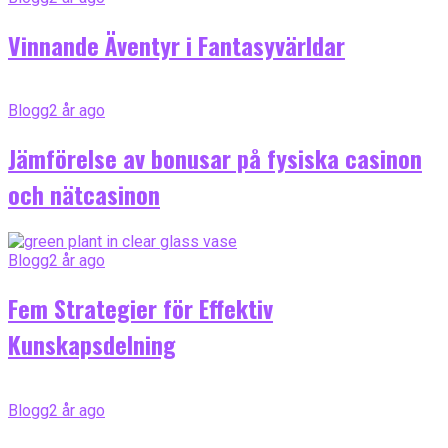
Vinnande Äventyr i Fantasyvärldar
Blogg
2 år ago
Jämförelse av bonusar på fysiska casinon
och nätcasinon
Blogg
2 år ago
Fem Strategier för Effektiv
Kunskapsdelning
Blogg
2 år ago