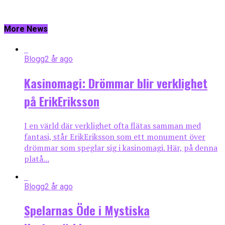
More News
Blogg
2 år ago
Kasinomagi: Drömmar blir verklighet
på ErikEriksson
I en värld där verklighet ofta flätas samman med
fantasi, står ErikEriksson som ett monument över
drömmar som speglar sig i kasinomagi. Här, på denna
platå...
Blogg
2 år ago
Spelarnas Öde i Mystiska