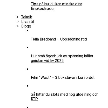
Tips på hur du kan minska dina
lånekostnader
Teknik
Livsstil
Blogg
Telia Bredband – Uppsägningstid
Hur små ögonblick av spänning håller
gnistan vid liv 2025
Film ”West” – 3 bokstäver i korsordet
Så hittar du slots med hög utdelning och
RTP