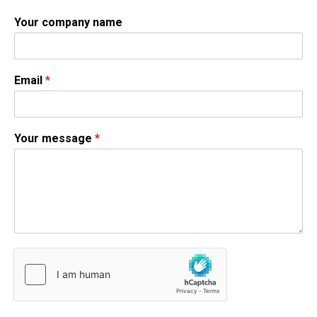
Your company name
Email
*
Your message
*