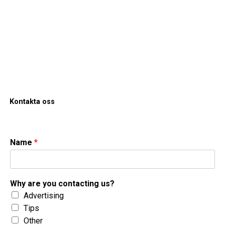
Kontakta oss
Name
*
Why are you contacting us?
Advertising
Tips
Other